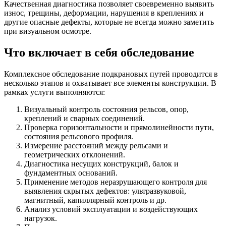
Качественная диагностика позволяет своевременно выявить
износ, трещины, деформации, нарушения в креплениях и
другие опасные дефекты, которые не всегда можно заметить
при визуальном осмотре.
Что включает в себя обследование
Комплексное обследование подкрановых путей проводится в
несколько этапов и охватывает все элементы конструкции. В
рамках услуги выполняются:
Визуальный контроль состояния рельсов, опор,
креплений и сварных соединений.
Проверка горизонтальности и прямолинейности пути,
состояния рельсового профиля.
Измерение расстояний между рельсами и
геометрических отклонений.
Диагностика несущих конструкций, балок и
фундаментных оснований.
Применение методов неразрушающего контроля для
выявления скрытых дефектов: ультразвуковой,
магнитный, капиллярный контроль и др.
Анализ условий эксплуатации и воздействующих
нагрузок.