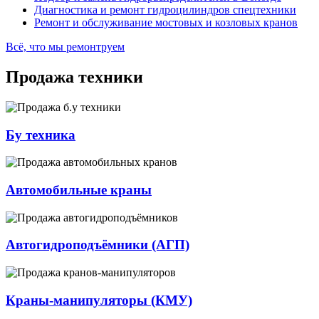
Диагностика и ремонт гидроцилиндров спецтехники
Ремонт и обслуживание мостовых и козловых кранов
Всё, что мы ремонтруем
Продажа техники
Бу техника
Автомобильные краны
Автогидроподъёмники (АГП)
Краны-манипуляторы (КМУ)