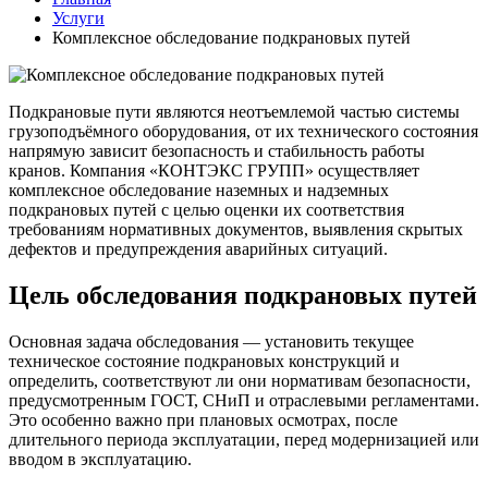
Услуги
Комплексное обследование подкрановых путей
Подкрановые пути являются неотъемлемой частью системы
грузоподъёмного оборудования, от их технического состояния
напрямую зависит безопасность и стабильность работы
кранов. Компания «КОНТЭКС ГРУПП» осуществляет
комплексное обследование наземных и надземных
подкрановых путей с целью оценки их соответствия
требованиям нормативных документов, выявления скрытых
дефектов и предупреждения аварийных ситуаций.
Цель обследования подкрановых путей
Основная задача обследования — установить текущее
техническое состояние подкрановых конструкций и
определить, соответствуют ли они нормативам безопасности,
предусмотренным ГОСТ, СНиП и отраслевыми регламентами.
Это особенно важно при плановых осмотрах, после
длительного периода эксплуатации, перед модернизацией или
вводом в эксплуатацию.