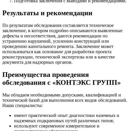
Подготовка заключения с выводами и рекомендациями.
Результаты и рекомендации
По результатам обследования составляется техническое
заключение, в котором подробно описываются выявленные
дефекты и несоответствия, даются рекомендации по
устранению нарушений, усилению конструкций или
проведению капитального ремонта. Заключение может
использоваться как основание для разработки проекта
реконструкции, технической экспертизы или в качестве
документа для надзорных органов.
Преимущества проведения
обследования с «КОНТЭКС ГРУПП»
Мы обладаем необходимыми допусками, квалификацией и
технической базой для выполнения всех видов обследований.
Наши специалисты:
имеют практический опыт диагностики наземных и
надземных подкрановых путей различных типов;
используют современное измерительное и