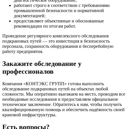
диагностическое оборудование;
работают строго в соответствии с требованиями
промышленной безопасности и нормативной
документацией;
предоставляют объективные и обоснованные
рекомендации по итогам работ.
Проведение регулярного комплексного обследования
подкрановых путей — это инвестиция в безопасность
персонала, сохранность оборудования и бесперебойную
работу предприятия.
Закажите обследование у
профессионалов
Компания «КОНТЭКС ГРУПП» готова выполнить
обследование подкрановых путей на объектах любой
сложности. Мы оперативно выезжаем на место, проводим все
необходимые исследования и предоставляем официальное
техническое заключение. Обратитесь к нам, чтобы получить
квалифицированную помощь и обеспечить надёжность своей
крановой инфраструктуры.
Есть вопросы?