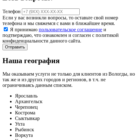
Телефон
Если у вас возникли вопросы, то оставьте свой номер
телефона и мы свяжемся с вами в ближайшее время.
Я принимаю
пользовательское соглашение
и
подтверждаю, что ознакомлен и согласен с политикой
конфиденциальности данного сайта.
Отправить
Наша география
Мы оказываем услуги не только для клиентов из Вологды, но
так же и из других городов и регионов, в т.ч. не
ограничиваясь данным списком.
Ярославль
Архангельск
Череповец
Кострома
Сыктывкар
Ухта
Рыбинск
Воркута