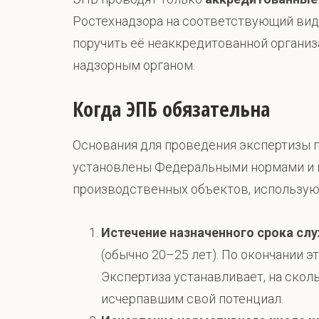
Ростехнадзора на соответствующий вид
поручить её неаккредитованной организ
надзорным органом.
Когда ЭПБ обязательна
Основания для проведения экспертизы 
установлены Федеральными нормами и п
производственных объектов, использу
Истечение назначенного срока сл
(обычно 20–25 лет). По окончании 
Экспертиза устанавливает, на скол
исчерпавшим свой потенциал.