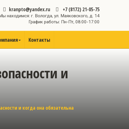
kranpto@yandex.ru
+7 (8172) 21-05-75
Мы находимся: г. Вологда, ул. Маяковского, д. 14
График работы: Пн-Пт, 08:00-17:00
омпания
Контакты
опасности и
асности и когда она обязательна