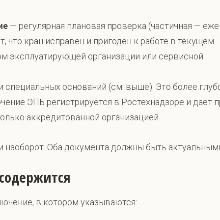
ие
— регулярная плановая проверка (частичная — еже
т, что кран исправен и пригоден к работе в текущем
ом эксплуатирующей организации или сервисной
 специальных оснований (см. выше). Это более глуб
чение ЭПБ регистрируется в Ростехнадзоре и даёт 
только аккредитованной организацией.
 наоборот. Оба документа должны быть актуальным
 содержится
ючение, в котором указываются: