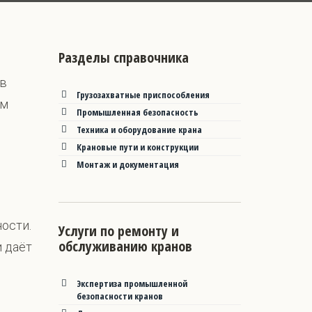
Разделы справочника
 в
Грузозахватные приспособления
ым
Промышленная безопасность
Техника и оборудование крана
Крановые пути и конструкции
Монтаж и документация
ости.
Услуги по ремонту и
обслуживанию кранов
и даёт
Экспертиза промышленной
безопасности кранов