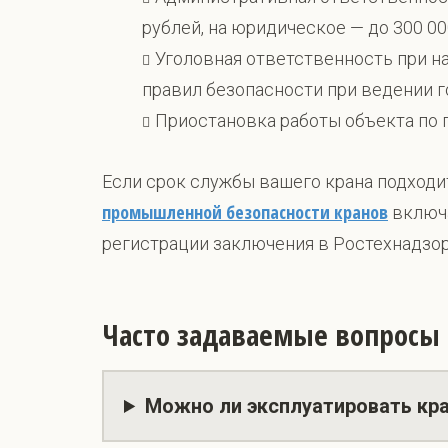
рублей, на юридическое — до 300 00
Уголовная ответственность при на
правил безопасности при ведении г
Приостановка работы объекта по 
Если срок службы вашего крана подходит
промышленной безопасности кранов
включа
регистрации заключения в Ростехнадзор
Часто задаваемые вопросы
Можно ли эксплуатировать кр