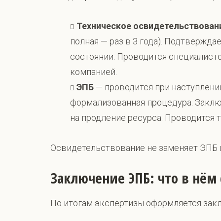
Техническое освидетельствован
полная — раз в 3 года). Подтверждае
состоянии. Проводится специалист
компанией.
ЭПБ
— проводится при наступлении
формализованная процедура. Заклю
на продление ресурса. Проводится 
Освидетельствование не заменяет ЭПБ и
Заключение ЭПБ: что в нём
По итогам экспертизы оформляется закл