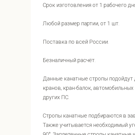
Срок изготовления от 1 рабочего дн
Любой размер партии, от 1 шт.
Поставка по всей России.
Безналичный расчёт.
Данные канатные стропы подойдут 
кранов, кран-балок, автомобильных
других ПС.
Стропы канатные подбираются в зав
Также учитывается необходимый уг
90°. Заплетенные стропы канатные 