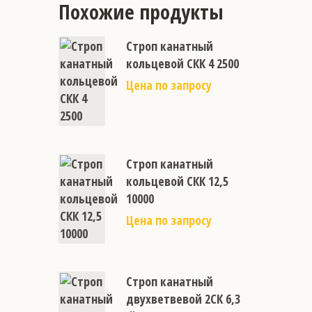
Похожие продукты
Строп канатный
кольцевой СКК 4 2500
Цена по запросу
Строп канатный
кольцевой СКК 12,5
10000
Цена по запросу
Строп канатный
двухветвевой 2СК 6,3