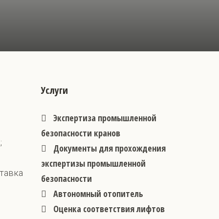
Услуги
Экспертиза промышленной
безопасности кранов
;
Документы для прохождения
экспертизы промышленной
ставка
безопасности
Автономный отопитель
Оценка соответствия лифтов