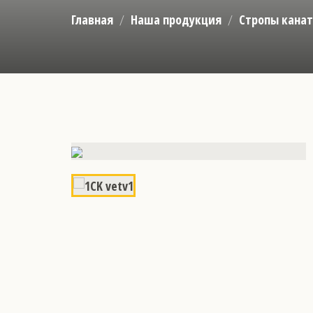
Главная
Наша продукция
Стропы кана