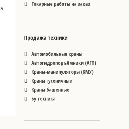
Токарные работы на заказ
ра
Продажа техники
Автомобильные краны
Автогидроподъёмники (АГП)
Краны-манипуляторы (КМУ)
Краны гусеничные
Краны башенные
Бу техника