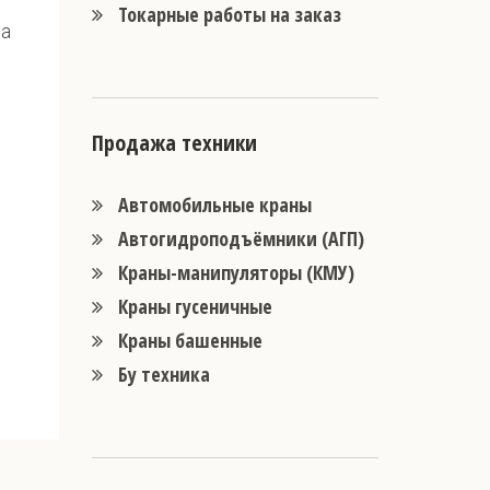
Токарные работы на заказ
ра
Продажа техники
Автомобильные краны
Автогидроподъёмники (АГП)
Краны-манипуляторы (КМУ)
Краны гусеничные
Краны башенные
Бу техника