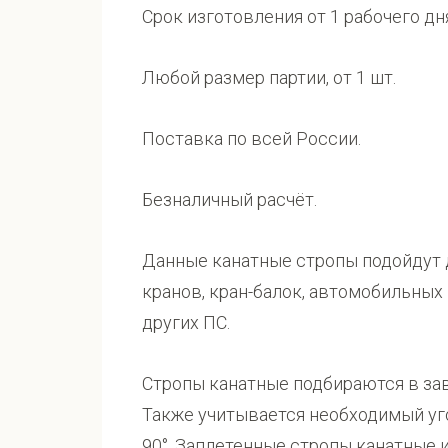
Срок изготовления от 1 рабочего дн
Любой размер партии, от 1 шт.
Поставка по всей России.
Безналичный расчёт.
Данные канатные стропы подойдут 
кранов, кран-балок, автомобильных
других ПС.
Стропы канатные подбираются в зав
Также учитывается необходимый уг
90°. Заплетенные стропы канатные 