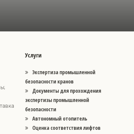
Услуги
Экспертиза промышленной
безопасности кранов
ы;
Документы для прохождения
экспертизы промышленной
ставка
безопасности
Автономный отопитель
Оценка соответствия лифтов