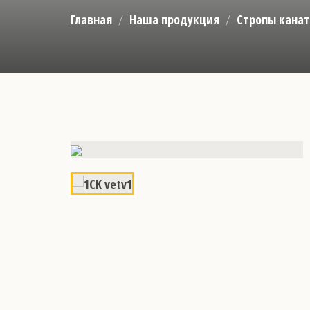
Главная
Наша продукция
Стропы кана