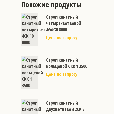
Похожие продукты
Строп канатный
четырехветвевой
4СК 10 8000
Цена по запросу
Строп канатный
кольцевой СКК 1 3500
Цена по запросу
Строп канатный
двухветвевой 2СК 8