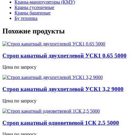
Краны-манипуляторы (КМУ)
Краны гусеничные
Краны башенные
Бу техника
Похожие продукты
Строп канатный двухпетлевой УСК1 0.65 5000
Цена по запросу
Строп канатный двухпетлевой УСК1 3,2 9000
Цена по запросу
Строп канатный одноветвевой 1СК 2,5 5000
Цена по запросу