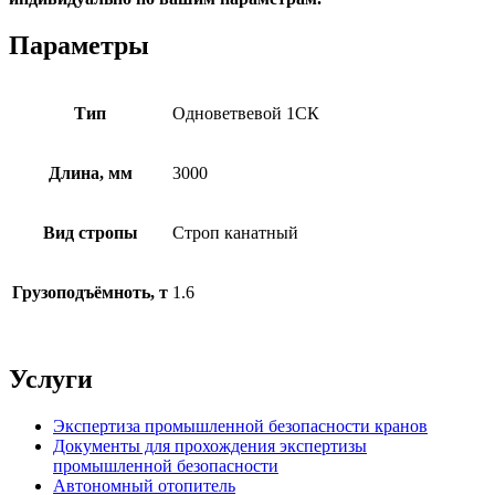
Параметры
Тип
Одноветвевой 1СК
Длина, мм
3000
Вид стропы
Строп канатный
Грузоподъёмноть, т
1.6
Услуги
Экспертиза промышленной безопасности кранов
Документы для прохождения экспертизы
промышленной безопасности
Автономный отопитель