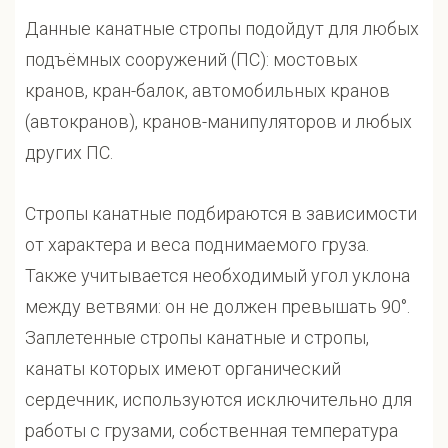
Данные канатные стропы подойдут для любых
подъёмных сооружений (ПС): мостовых
кранов, кран-балок, автомобильных кранов
(автокранов), кранов-манипуляторов и любых
других ПС.
Стропы канатные подбираются в зависимости
от характера и веса поднимаемого груза.
Также учитывается необходимый угол уклона
между ветвями: он не должен превышать 90°.
Заплетенные стропы канатные и стропы,
канаты которых имеют органический
сердечник, используются исключительно для
работы с грузами, собственная температура