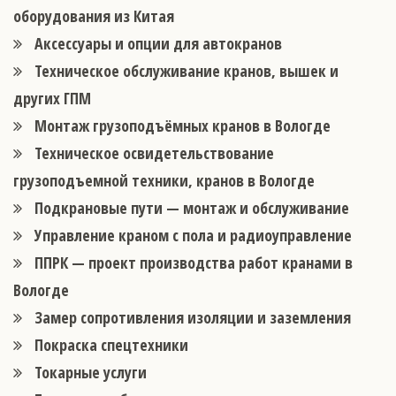
оборудования из Китая
Аксессуары и опции для автокранов
Техническое обслуживание кранов, вышек и
других ГПМ
Монтаж грузоподъёмных кранов в Вологде
Техническое освидетельствование
грузоподъемной техники, кранов в Вологде
Подкрановые пути — монтаж и обслуживание
Управление краном с пола и радиоуправление
ППРК — проект производства работ кранами в
Вологде
Замер сопротивления изоляции и заземления
Покраска спецтехники
Токарные услуги