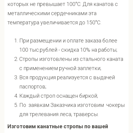
которых не превышает 100°С. Для канатов с
металлическими сердечниками эта
температура увеличивается до 150°С.
При размещении и оплате заказа более
100 тыс.рублей - скидка 10% на работы;
Стропы изготовлены из стального каната
с применением ручной заплетки;
Вся продукция реализуется с выдачей
паспортов;
Каждый строп оснащен биркой;
По заявкам Заказчика изготовим чокеры
для трелевания леса, траверсы.
Изготовим канатные стропы по вашей