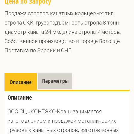
Цена по запросу
Продажа стропов канатных кольцевых: тип
стропа СКК; грузоподъёмность стропа 8 тонн;
диаметр каната 24 мм; длина стропа 7 метров.
Собственное производство в городе Вологде.
Поставка по России и СНГ.
Параметры
Описание
Описание
ООО СЦ «КОНТЭКС-Кран» занимается
изготовлением и продажей металлических
грузовых канатных стропов, изготовленных