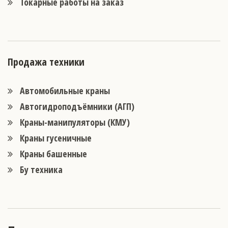
Токарные работы на заказ
Продажа техники
Автомобильные краны
Автогидроподъёмники (АГП)
Краны-манипуляторы (КМУ)
Краны гусеничные
Краны башенные
Бу техника