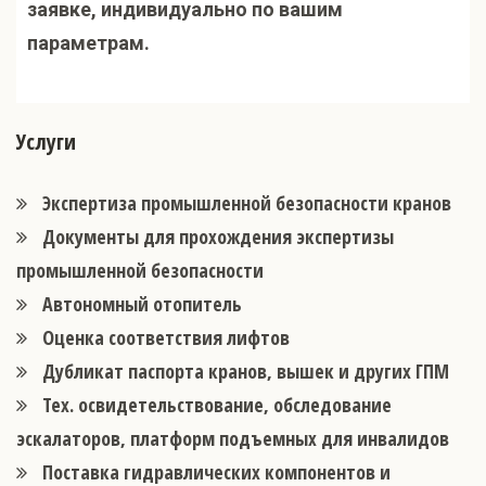
заявке, индивидуально по вашим
параметрам.
Услуги
Экспертиза промышленной безопасности кранов
Документы для прохождения экспертизы
промышленной безопасности
Автономный отопитель
Оценка соответствия лифтов
Дубликат паспорта кранов, вышек и других ГПМ
Тех. освидетельствование, обследование
эскалаторов, платформ подъемных для инвалидов
Поставка гидравлических компонентов и