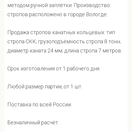
методом ручной заплётки. Производство
стропов расположено в городе Вологде.
Продажа стропов канатных кольцевых: тип
стропа СКК; грузоподъёмность стропа 8 тонн;
диаметр каната 24 мм; длина стропа 7 метров.
Срок изготовления от 1 рабочего дня.
Любой размер партии, от 1 шт.
Поставка по всей России.
Безналичный расчёт.