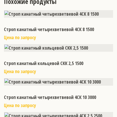
Похожие продукты
Строп канатный четырехветвевой 4СК 8 1500
Цена по запросу
Строп канатный кольцевой СКК 2,5 1500
Цена по запросу
Строп канатный четырехветвевой 4СК 10 3000
Цена по запросу