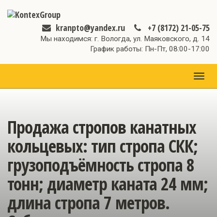
kranpto@yandex.ru
+7 (8172) 21-05-75
Мы находимся: г. Вологда, ул. Маяковского, д. 14
График работы: Пн-Пт, 08:00-17:00
МЕН
Продажа стропов канатных
кольцевых: тип стропа СКК;
грузоподъёмность стропа 8
тонн; диаметр каната 24 мм;
длина стропа 7 метров.