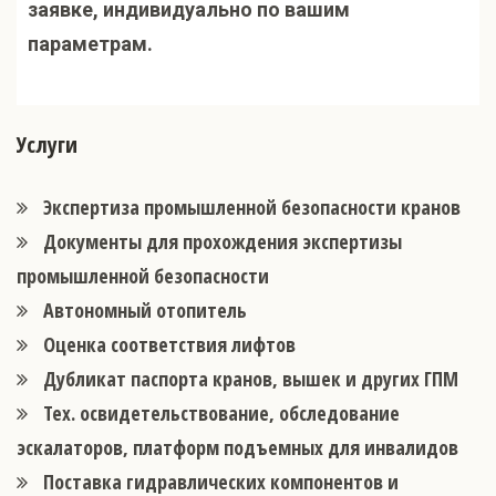
заявке, индивидуально по вашим
параметрам.
Услуги
Экспертиза промышленной безопасности кранов
Документы для прохождения экспертизы
промышленной безопасности
Автономный отопитель
Оценка соответствия лифтов
Дубликат паспорта кранов, вышек и других ГПМ
Тех. освидетельствование, обследование
эскалаторов, платформ подъемных для инвалидов
Поставка гидравлических компонентов и