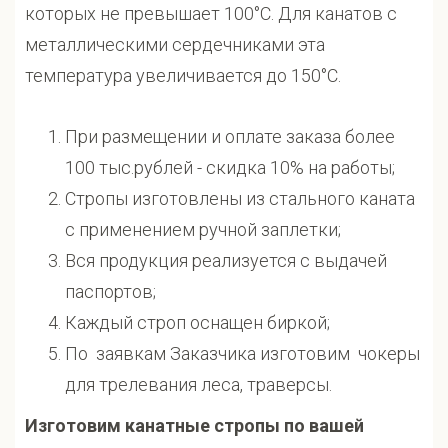
которых не превышает 100°С. Для канатов с
металлическими сердечниками эта
температура увеличивается до 150°С.
При размещении и оплате заказа более
100 тыс.рублей - скидка 10% на работы;
Стропы изготовлены из стального каната
с применением ручной заплетки;
Вся продукция реализуется с выдачей
паспортов;
Каждый строп оснащен биркой;
По заявкам Заказчика изготовим чокеры
для трелевания леса, траверсы.
Изготовим канатные стропы по вашей