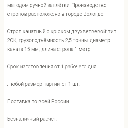
методом ручной заплётки. Производство
стропов расположено в городе Вологде.
Строп канатный с крюком двухветвевой: тип
2СК; грузоподъёмность 2,5 тонны; диаметр
каната 15 мм.; длина стропа 1 метр.
Срок изготовления от 1 рабочего дня.
Любой размер партии, от 1 шт.
Поставка по всей России.
Безналичный расчёт.