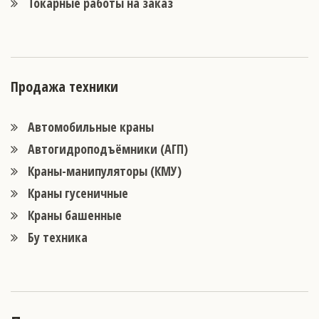
Токарные работы на заказ
Продажа техники
Автомобильные краны
Автогидроподъёмники (АГП)
Краны-манипуляторы (КМУ)
Краны гусеничные
Краны башенные
Бу техника