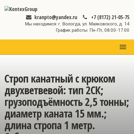
kranpto@yandex.ru
+7 (8172) 21-05-75
Мы находимся: г. Вологда, ул. Маяковского, д. 14
График работы: Пн-Пт, 08:00-17:00
МЕН
Строп канатный с крюком
двухветвевой: тип 2СК;
грузоподъёмность 2,5 тонны;
диаметр каната 15 мм.;
длина стропа 1 метр.