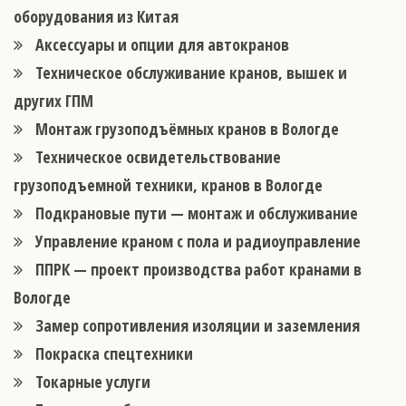
оборудования из Китая
Аксессуары и опции для автокранов
Техническое обслуживание кранов, вышек и
других ГПМ
Монтаж грузоподъёмных кранов в Вологде
Техническое освидетельствование
грузоподъемной техники, кранов в Вологде
Подкрановые пути — монтаж и обслуживание
Управление краном с пола и радиоуправление
ППРК — проект производства работ кранами в
Вологде
Замер сопротивления изоляции и заземления
Покраска спецтехники
Токарные услуги