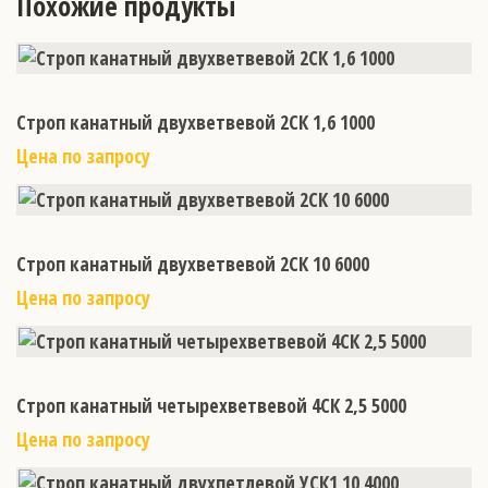
Похожие продукты
Строп канатный двухветвевой 2СК 1,6 1000
Цена по запросу
Строп канатный двухветвевой 2СК 10 6000
Цена по запросу
Строп канатный четырехветвевой 4СК 2,5 5000
Цена по запросу