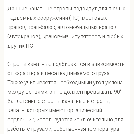
Данные канатные стропы подойдут для любых
подъёмных сооружений (ПС): мостовых
кранов, кран-балок, автомобильных кранов
(автокранов), кранов-манипуляторов и любых
других ПС.
Стропы канатные подбираются в зависимости
от характера и веса поднимаемого груза.
Также учитывается необходимый угол уклона
между ветвями: он не должен превышать 90°.
Заплетенные стропы канатные и стропы,
канаты которых имеют органический
сердечник, используются исключительно для
работы с грузами, собственная температура