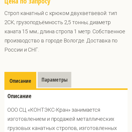
Цена по запросу
Строп канатный с крюком двухветвевой: тип
2СК; грузоподъёмность 2,5 тонны; диаметр
каната 15 мм.; длина стропа 1 метр. Собственное
производство в городе Вологде. Доставка по
России и СНГ.
Параметры
Описание
Описание
ООО СЦ «КОНТЭКС-Кран» занимается
изготовлением и продажей металлических
грузовых канатных стропов, изготовленных