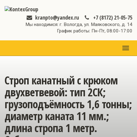
kranpto@yandex.ru
+7 (8172) 21-05-75
Мы находимся: г. Вологда, ул. Маяковского, д. 14
График работы: Пн-Пт, 08:00-17:00
МЕН
Строп канатный с крюком
двухветвевой: тип 2СК;
грузоподъёмность 1,6 тонны;
диаметр каната 11 мм.;
длина стропа 1 метр.