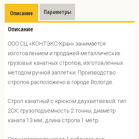
Параметры
Описание
Описание
ООО СЦ «КОНТЭКС-Кран» занимается
изготовлением и продажей металлических
грузовых канатных стропов, изготовленных
методом ручной заплётки. Производство
стропов расположено в городе Вологде.
Строп канатный с крюком двухветвевой: тип
2СК; грузоподъёмность 2 тонны; диаметр
каната 13 мм.; длина стропа 1 метр.