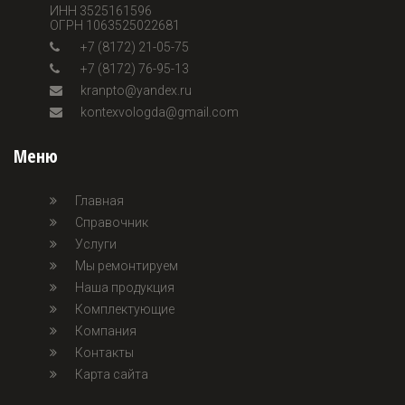
ИНН 3525161596
ОГРН 1063525022681
+7 (8172) 21-05-75
+7 (8172) 76-95-13
kranpto@yandex.ru
kontexvologda@gmail.com
Меню
Главная
Справочник
Услуги
Мы ремонтируем
Наша продукция
Комплектующие
Компания
Контакты
Карта сайта