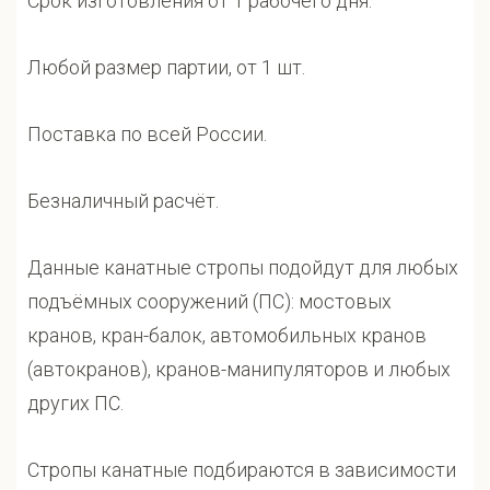
Срок изготовления от 1 рабочего дня.
Любой размер партии, от 1 шт.
Поставка по всей России.
Безналичный расчёт.
Данные канатные стропы подойдут для любых
подъёмных сооружений (ПС): мостовых
кранов, кран-балок, автомобильных кранов
(автокранов), кранов-манипуляторов и любых
других ПС.
Стропы канатные подбираются в зависимости