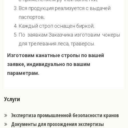
Вся продукция реализуется с выдачей
паспортов;
Каждый строп оснащен биркой;
По заявкам Заказчика изготовим чокеры
для трелевания леса, траверсы.
Изготовим канатные стропы по вашей
заявке, индивидуально по вашим
параметрам.
Услуги
Экспертиза промышленной безопасности кранов
Документы для прохождения экспертизы