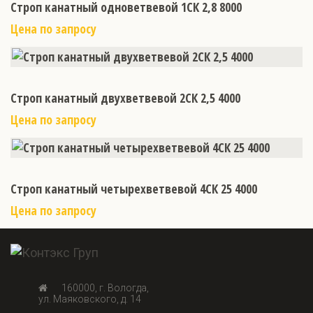
Строп канатный одноветвевой 1СК 2,8 8000
Цена по запросу
Строп канатный двухветвевой 2СК 2,5 4000
Цена по запросу
Строп канатный четырехветвевой 4СК 25 4000
Цена по запросу
160000, г. Вологда,
ул. Маяковского, д. 14