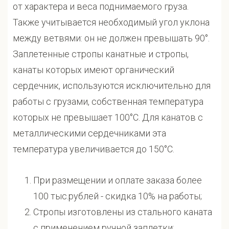
от характера и веса поднимаемого груза.
Также учитывается необходимый угол уклона
между ветвями: он не должен превышать 90°.
Заплетенные стропы канатные и стропы,
канаты которых имеют органический
сердечник, используются исключительно для
работы с грузами, собственная температура
которых не превышает 100°С. Для канатов с
металлическими сердечниками эта
температура увеличивается до 150°С.
При размещении и оплате заказа более
100 тыс.рублей - скидка 10% на работы;
Стропы изготовлены из стального каната
с применением ручной заплетки;