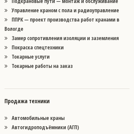
Подкрановые пути — монтаж и обслуживание
Управление краном с пола и радиоуправление
ППРК — проект производства работ кранами в
Вологде
Замер сопротивления изоляции и заземления
Покраска спецтехники
Токарные услуги
Токарные работы на заказ
Продажа техники
Автомобильные краны
Автогидроподъёмники (АГП)