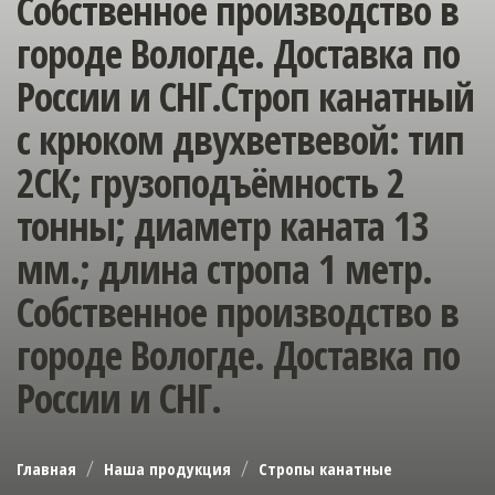
Собственное производство в
городе Вологде. Доставка по
России и СНГ.Строп канатный
с крюком двухветвевой: тип
2СК; грузоподъёмность 2
тонны; диаметр каната 13
мм.; длина стропа 1 метр.
Собственное производство в
городе Вологде. Доставка по
России и СНГ.
Главная
Наша продукция
Стропы канатные