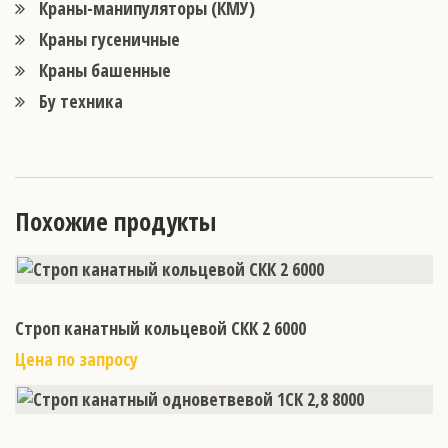
Краны-манипуляторы (КМУ)
Краны гусеничные
Краны башенные
Бу техника
Похожие продукты
Строп канатный кольцевой СКК 2 6000
Цена по запросу