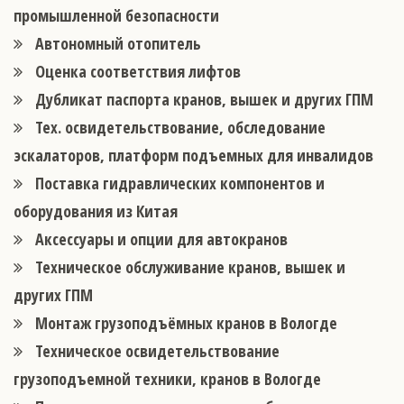
промышленной безопасности
Автономный отопитель
Оценка соответствия лифтов
Дубликат паспорта кранов, вышек и других ГПМ
Тех. освидетельствование, обследование
эскалаторов, платформ подъемных для инвалидов
Поставка гидравлических компонентов и
оборудования из Китая
Аксессуары и опции для автокранов
Техническое обслуживание кранов, вышек и
других ГПМ
Монтаж грузоподъёмных кранов в Вологде
Техническое освидетельствование
грузоподъемной техники, кранов в Вологде