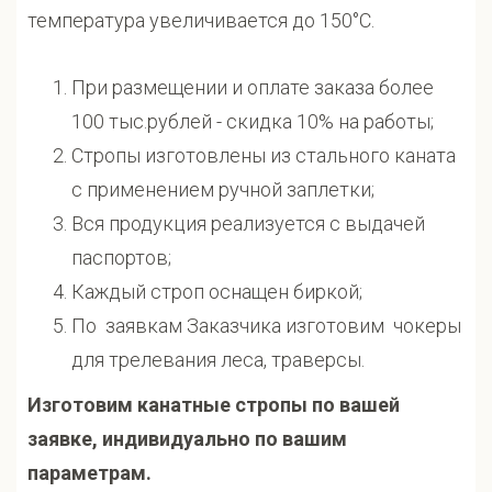
температура увеличивается до 150°С.
При размещении и оплате заказа более
100 тыс.рублей - скидка 10% на работы;
Стропы изготовлены из стального каната
с применением ручной заплетки;
Вся продукция реализуется с выдачей
паспортов;
Каждый строп оснащен биркой;
По заявкам Заказчика изготовим чокеры
для трелевания леса, траверсы.
Изготовим канатные стропы по вашей
заявке, индивидуально по вашим
параметрам.