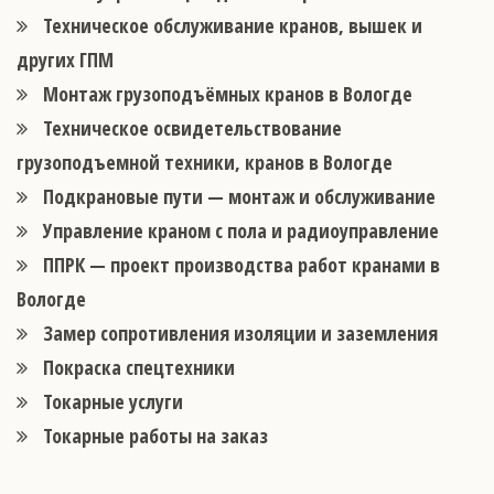
Техническое обслуживание кранов, вышек и
других ГПМ
Монтаж грузоподъёмных кранов в Вологде
Техническое освидетельствование
грузоподъемной техники, кранов в Вологде
Подкрановые пути — монтаж и обслуживание
Управление краном с пола и радиоуправление
ППРК — проект производства работ кранами в
Вологде
Замер сопротивления изоляции и заземления
Покраска спецтехники
Токарные услуги
Токарные работы на заказ