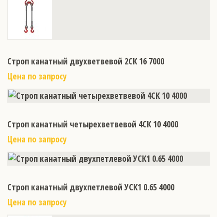
Строп канатный двухветвевой 2СК 16 7000
Цена по запросу
Строп канатный четырехветвевой 4СК 10 4000
Цена по запросу
Строп канатный двухпетлевой УСК1 0.65 4000
Цена по запросу