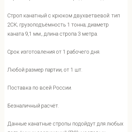
Строп канатный с крюком двухветвевой: тип
2СК; грузоподъёмность 1 тонна; диаметр
каната 9,1 мм., длина стропа 3 метра.
Срок изготовления от 1 рабочего дня.
Любой размер партии, от 1 шт.
Поставка по всей России.
Безналичный расчёт.
Данные канатные стропы подойдут для любых