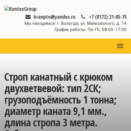
kranpto@yandex.ru
+7 (8172) 21-05-75
Мы находимся: г. Вологда, ул. Маяковского, д. 14
График работы: Пн-Пт, 08:00-17:00
МЕН
Строп канатный с крюком
двухветвевой: тип 2СК;
грузоподъёмность 1 тонна;
диаметр каната 9,1 мм.,
длина стропа 3 метра.