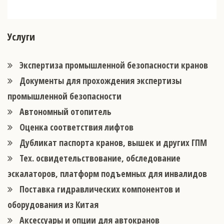
Услуги
Экспертиза промышленной безопасности кранов
Документы для прохождения экспертизы
промышленной безопасности
Автономный отопитель
Оценка соответствия лифтов
Дубликат паспорта кранов, вышек и других ГПМ
Тех. освидетельствование, обследование
эскалаторов, платформ подъемных для инвалидов
Поставка гидравлических компонентов и
оборудования из Китая
Аксессуары и опции для автокранов