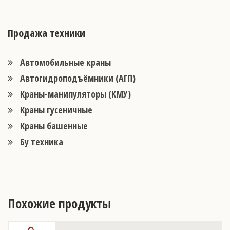
Продажа техники
Автомобильные краны
Автогидроподъёмники (АГП)
Краны-манипуляторы (КМУ)
Краны гусеничные
Краны башенные
Бу техника
Похожие продукты