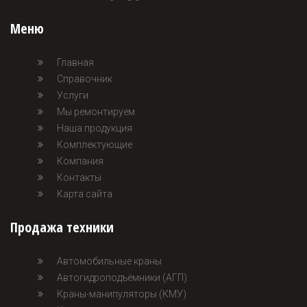
Меню
Главная
Справочник
Услуги
Мы ремонтируем
Наша продукция
Комплектующие
Компания
Контакты
Карта сайта
Продажа техники
Автомобильные краны
Автогидроподъёмники (АГП)
Краны-манипуляторы (КМУ)