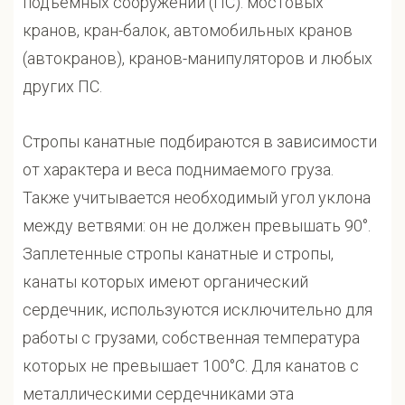
подъёмных сооружений (ПС): мостовых
кранов, кран-балок, автомобильных кранов
(автокранов), кранов-манипуляторов и любых
других ПС.
Стропы канатные подбираются в зависимости
от характера и веса поднимаемого груза.
Также учитывается необходимый угол уклона
между ветвями: он не должен превышать 90°.
Заплетенные стропы канатные и стропы,
канаты которых имеют органический
сердечник, используются исключительно для
работы с грузами, собственная температура
которых не превышает 100°С. Для канатов с
металлическими сердечниками эта