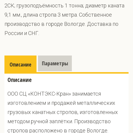
2СК; грузоподъёмность 1 тонна; диаметр каната
9,1 мм., длина стропа 3 метра. Собственное
производство в городе Вологде. Доставка по
России и СНГ.
Параметры
Описание
Описание
ООО СЦ «КОНТЭКС-Кран» занимается
изготовлением и продажей металлических
грузовых канатных стропов, изготовленных
методом ручной заплётки. Производство
стропов расположено в городе Вологде.