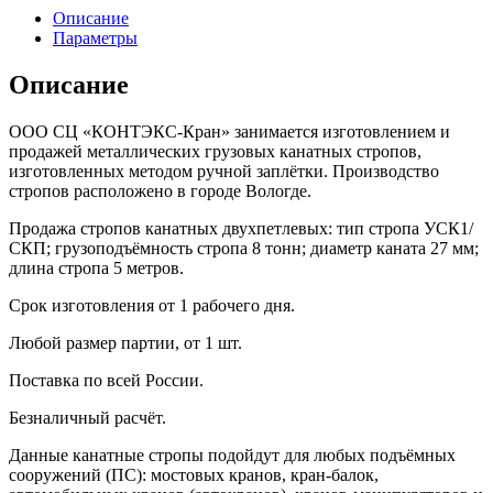
Описание
Параметры
Описание
ООО СЦ «КОНТЭКС-Кран» занимается изготовлением и
продажей металлических грузовых канатных стропов,
изготовленных методом ручной заплётки. Производство
стропов расположено в городе Вологде.
Продажа стропов канатных двухпетлевых: тип стропа УСК1/
СКП; грузоподъёмность стропа 8 тонн; диаметр каната 27 мм;
длина стропа 5 метров.
Срок изготовления от 1 рабочего дня.
Любой размер партии, от 1 шт.
Поставка по всей России.
Безналичный расчёт.
Данные канатные стропы подойдут для любых подъёмных
сооружений (ПС): мостовых кранов, кран-балок,