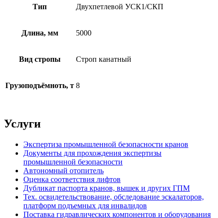
Тип
Двухпетлевой УСК1/СКП
Длина, мм
5000
Вид стропы
Строп канатный
Грузоподъёмноть, т
8
Услуги
Экспертиза промышленной безопасности кранов
Документы для прохождения экспертизы
промышленной безопасности
Автономный отопитель
Оценка соответствия лифтов
Дубликат паспорта кранов, вышек и других ГПМ
Тех. освидетельствование, обследование эскалаторов,
платформ подъемных для инвалидов
Поставка гидравлических компонентов и оборудования