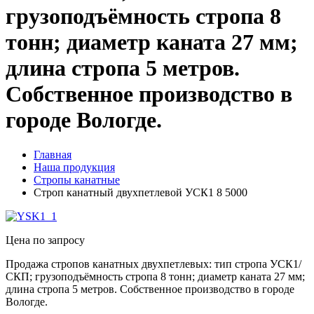
грузоподъёмность стропа 8
тонн; диаметр каната 27 мм;
длина стропа 5 метров.
Собственное производство в
городе Вологде.
Главная
Наша продукция
Стропы канатные
Строп канатный двухпетлевой УСК1 8 5000
Цена по запросу
Продажа стропов канатных двухпетлевых: тип стропа УСК1/
СКП; грузоподъёмность стропа 8 тонн; диаметр каната 27 мм;
длина стропа 5 метров. Собственное производство в городе
Вологде.