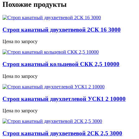
Похожие продукты
Строп канатный двухветвевой 2СК 16 3000
Цена по запросу
Строп канатный кольцевой СКК 2,5 10000
Цена по запросу
Строп канатный двухпетлевой УСК1 2 10000
Цена по запросу
Строп канатный двухветвевой 2СК 2,5 3000