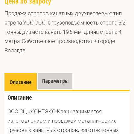
Цена по запросу
Продажа стропов канатных двухпетлевых: тип
стропа УСК1/СКП; грузоподъёмность стропа 3,2
тонны; диаметр каната 19,5 мм; длина стропа 4
метра. Собственное производство в городе
Вологде.
Параметры
Описание
Описание
ООО СЦ «КОНТЭКС-Кран» занимается
изготовлением и продажей металлических
грузовых канатных стропов, изготовленных