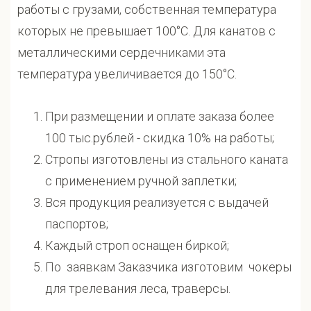
работы с грузами, собственная температура
которых не превышает 100°С. Для канатов с
металлическими сердечниками эта
температура увеличивается до 150°С.
При размещении и оплате заказа более
100 тыс.рублей - скидка 10% на работы;
Стропы изготовлены из стального каната
с применением ручной заплетки;
Вся продукция реализуется с выдачей
паспортов;
Каждый строп оснащен биркой;
По заявкам Заказчика изготовим чокеры
для трелевания леса, траверсы.