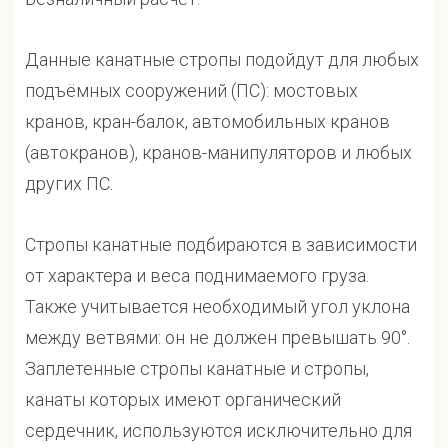
Данные канатные стропы подойдут для любых
подъёмных сооружений (ПС): мостовых
кранов, кран-балок, автомобильных кранов
(автокранов), кранов-манипуляторов и любых
других ПС.
Стропы канатные подбираются в зависимости
от характера и веса поднимаемого груза.
Также учитывается необходимый угол уклона
между ветвями: он не должен превышать 90°.
Заплетенные стропы канатные и стропы,
канаты которых имеют органический
сердечник, используются исключительно для