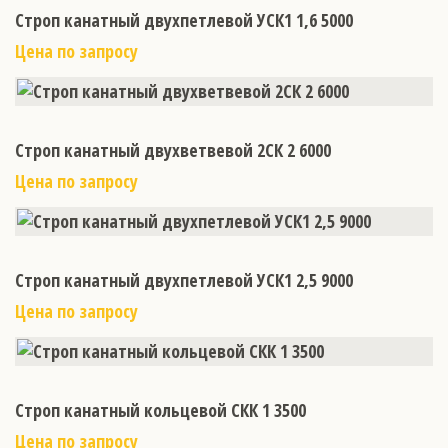
Строп канатный двухпетлевой УСК1 1,6 5000
Цена по запросу
Строп канатный двухветвевой 2СК 2 6000
Цена по запросу
Строп канатный двухпетлевой УСК1 2,5 9000
Цена по запросу
Строп канатный кольцевой СКК 1 3500
Цена по запросу