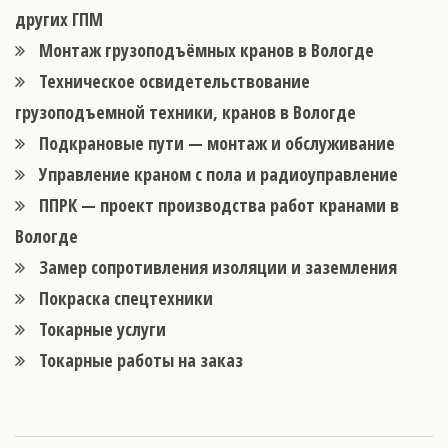
других ГПМ
Монтаж грузоподъёмных кранов в Вологде
Техническое освидетельствование
грузоподъемной техники, кранов в Вологде
Подкрановые пути — монтаж и обслуживание
Управление краном с пола и радиоуправление
ППРК — проект производства работ кранами в
Вологде
Замер сопротивления изоляции и заземления
Покраска спецтехники
Токарные услуги
Токарные работы на заказ