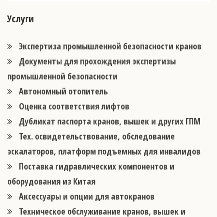
Услуги
Экспертиза промышленной безопасности кранов
Документы для прохождения экспертизы
промышленной безопасности
Автономный отопитель
Оценка соответствия лифтов
Дубликат паспорта кранов, вышек и других ГПМ
Тех. освидетельствование, обследование
эскалаторов, платформ подъемных для инвалидов
Поставка гидравлических компонентов и
оборудования из Китая
Аксессуары и опции для автокранов
Техническое обслуживание кранов, вышек и