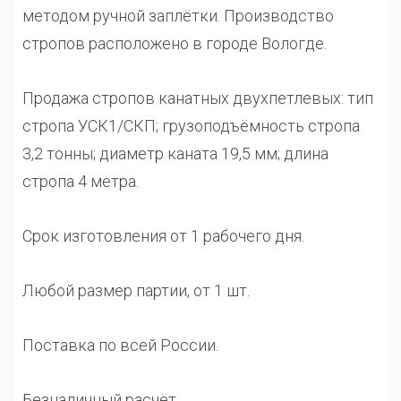
методом ручной заплётки. Производство
стропов расположено в городе Вологде.
Продажа стропов канатных двухпетлевых: тип
стропа УСК1/СКП; грузоподъёмность стропа
3,2 тонны; диаметр каната 19,5 мм; длина
стропа 4 метра.
Срок изготовления от 1 рабочего дня.
Любой размер партии, от 1 шт.
Поставка по всей России.
Безналичный расчёт.