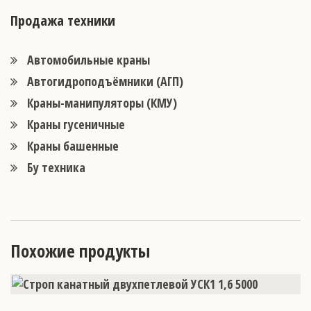
Продажа техники
Автомобильные краны
Автогидроподъёмники (АГП)
Краны-манипуляторы (КМУ)
Краны гусеничные
Краны башенные
Бу техника
Похожие продукты