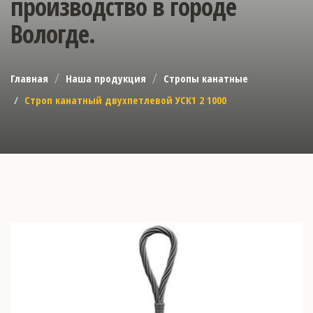
производство в городе
Вологде.
Главная
Наша продукция
Стропы канатные
Строп канатный двухпетлевой УСК1 2 1000