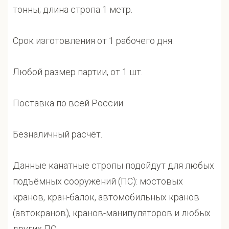
тонны; длина стропа 1 метр.
Срок изготовления от 1 рабочего дня.
Любой размер партии, от 1 шт.
Поставка по всей России.
Безналичный расчёт.
Данные канатные стропы подойдут для любых
подъёмных сооружений (ПС): мостовых
кранов, кран-балок, автомобильных кранов
(автокранов), кранов-манипуляторов и любых
других ПС.