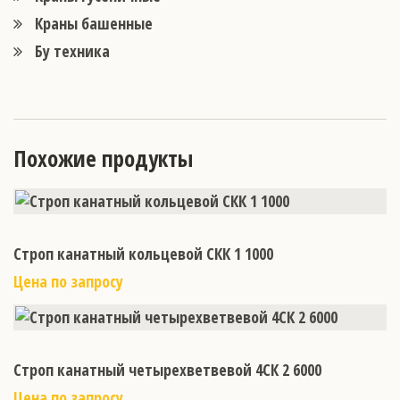
Краны башенные
Бу техника
Похожие продукты
Строп канатный кольцевой СКК 1 1000
Цена по запросу
Строп канатный четырехветвевой 4СК 2 6000
Цена по запросу