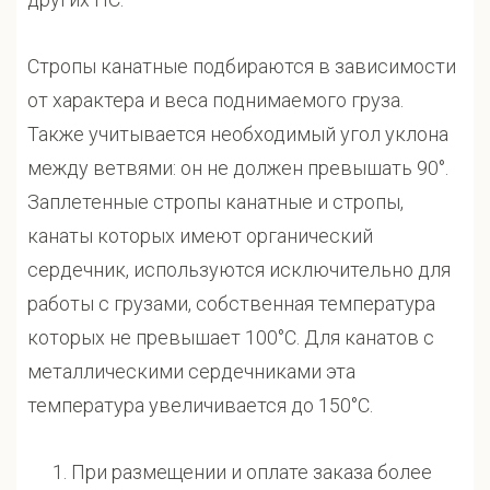
Стропы канатные подбираются в зависимости
от характера и веса поднимаемого груза.
Также учитывается необходимый угол уклона
между ветвями: он не должен превышать 90°.
Заплетенные стропы канатные и стропы,
канаты которых имеют органический
сердечник, используются исключительно для
работы с грузами, собственная температура
которых не превышает 100°С. Для канатов с
металлическими сердечниками эта
температура увеличивается до 150°С.
При размещении и оплате заказа более