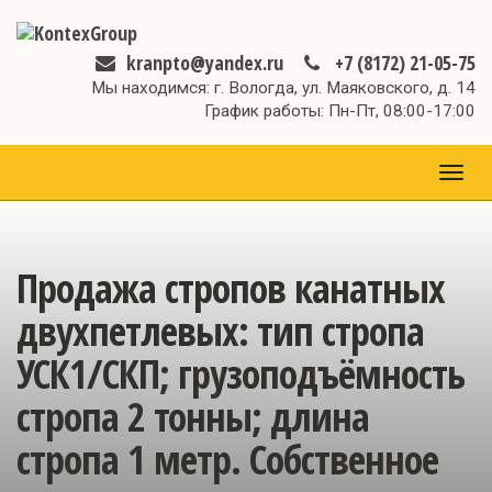
kranpto@yandex.ru
+7 (8172) 21-05-75
Мы находимся: г. Вологда, ул. Маяковского, д. 14
График работы: Пн-Пт, 08:00-17:00
МЕН
Продажа стропов канатных
двухпетлевых: тип стропа
УСК1/СКП; грузоподъёмность
стропа 2 тонны; длина
стропа 1 метр. Собственное