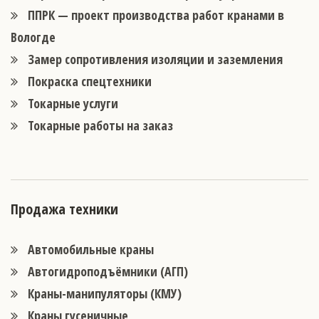
ППРК — проект производства работ кранами в
Вологде
Замер сопротивления изоляции и заземления
Покраска спецтехники
Токарные услуги
Токарные работы на заказ
Продажа техники
Автомобильные краны
Автогидроподъёмники (АГП)
Краны-манипуляторы (КМУ)
Краны гусеничные