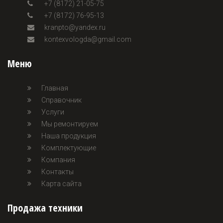
+7 (8172) 21-05-75
+7 (8172) 76-95-13
kranpto@yandex.ru
kontexvologda@gmail.com
Меню
Главная
Справочник
Услуги
Мы ремонтируем
Наша продукция
Комплектующие
Компания
Контакты
Карта сайта
Продажа техники