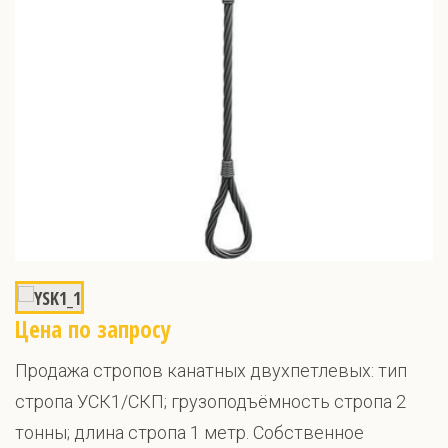
Цена по запросу
Продажа стропов канатных двухпетлевых: тип
стропа УСК1/СКП; грузоподъёмность стропа 2
тонны; длина стропа 1 метр. Собственное