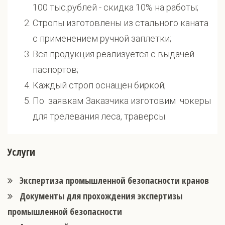
100 тыс.рублей - скидка 10% на работы;
Стропы изготовлены из стального каната
с применением ручной заплетки;
Вся продукция реализуется с выдачей
паспортов;
Каждый строп оснащен биркой;
По заявкам Заказчика изготовим чокеры
для трелевания леса, траверсы.
Услуги
Экспертиза промышленной безопасности кранов
Документы для прохождения экспертизы
промышленной безопасности