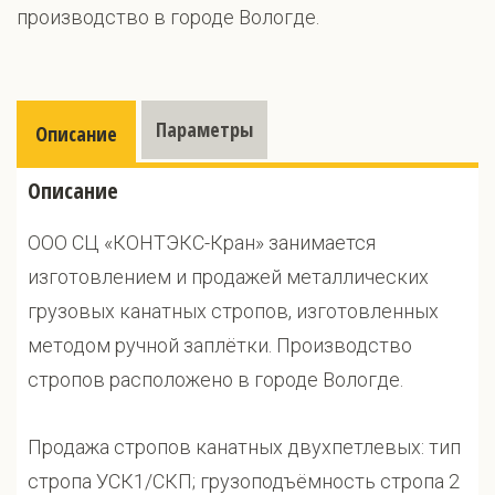
производство в городе Вологде.
Параметры
Описание
Описание
ООО СЦ «КОНТЭКС-Кран» занимается
изготовлением и продажей металлических
грузовых канатных стропов, изготовленных
методом ручной заплётки. Производство
стропов расположено в городе Вологде.
Продажа стропов канатных двухпетлевых: тип
стропа УСК1/СКП; грузоподъёмность стропа 2