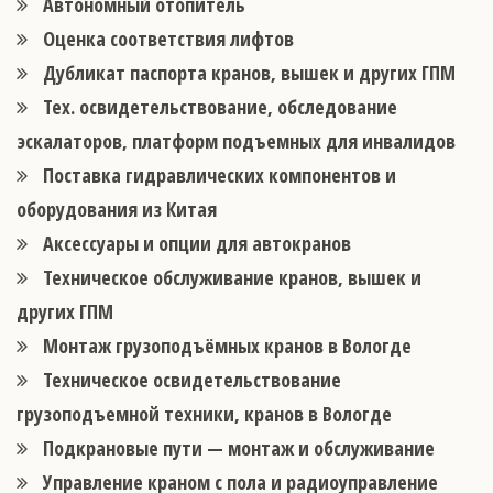
Автономный отопитель
Оценка соответствия лифтов
Дубликат паспорта кранов, вышек и других ГПМ
Тех. освидетельствование, обследование
эскалаторов, платформ подъемных для инвалидов
Поставка гидравлических компонентов и
оборудования из Китая
Аксессуары и опции для автокранов
Техническое обслуживание кранов, вышек и
других ГПМ
Монтаж грузоподъёмных кранов в Вологде
Техническое освидетельствование
грузоподъемной техники, кранов в Вологде
Подкрановые пути — монтаж и обслуживание
Управление краном с пола и радиоуправление