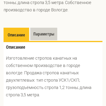
тонны; длина стропа 3,5 метра. Собственное
производство в городе Вологде.
Параметры
Описание
Описание
Изготовление стропов канатных на
собственном производстве в городе
вологде. Продажа стропов канатных
двухпетлевых: тип стропа УСК1/СКП;
грузоподъёмность стропа 1,2 тонны; длина
стропа 3,5 метра.