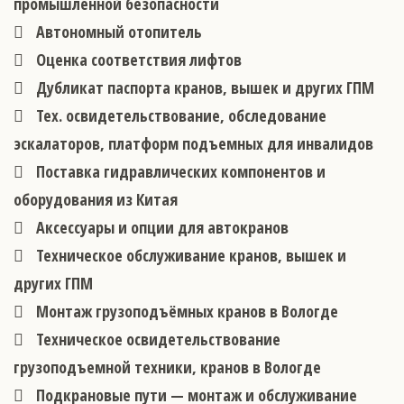
промышленной безопасности
Автономный отопитель
Оценка соответствия лифтов
Дубликат паспорта кранов, вышек и других ГПМ
Тех. освидетельствование, обследование
эскалаторов, платформ подъемных для инвалидов
Поставка гидравлических компонентов и
оборудования из Китая
Аксессуары и опции для автокранов
Техническое обслуживание кранов, вышек и
других ГПМ
Монтаж грузоподъёмных кранов в Вологде
Техническое освидетельствование
грузоподъемной техники, кранов в Вологде
Подкрановые пути — монтаж и обслуживание