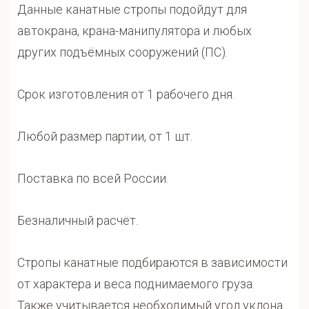
Данные канатные стропы подойдут для
автокрана, крана-манипулятора и любых
других подъёмных сооружений (ПС).
Срок изготовления от 1 рабочего дня.
Любой размер партии, от 1 шт.
Поставка по всей России.
Безналичный расчёт.
Стропы канатные подбираются в зависимости
от характера и веса поднимаемого груза.
Также учитывается необходимый угол уклона