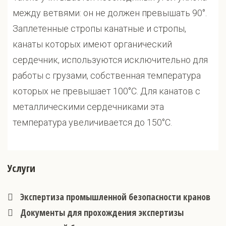
между ветвями: он не должен превышать 90°.
Заплетенные стропы канатные и стропы,
канаты которых имеют органический
сердечник, используются исключительно для
работы с грузами, собственная температура
которых не превышает 100°С. Для канатов с
металлическими сердечниками эта
температура увеличивается до 150°С.
Услуги
Экспертиза промышленной безопасности кранов
Документы для прохождения экспертизы