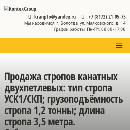
kranpto@yandex.ru
+7 (8172) 21-05-75
Мы находимся: г. Вологда, ул. Маяковского, д. 14
График работы: Пн-Пт, 08:00-17:00
МЕН
Продажа стропов канатных
двухпетлевых: тип стропа
УСК1/СКП; грузоподъёмность
стропа 1,2 тонны; длина
стропа 3,5 метра.