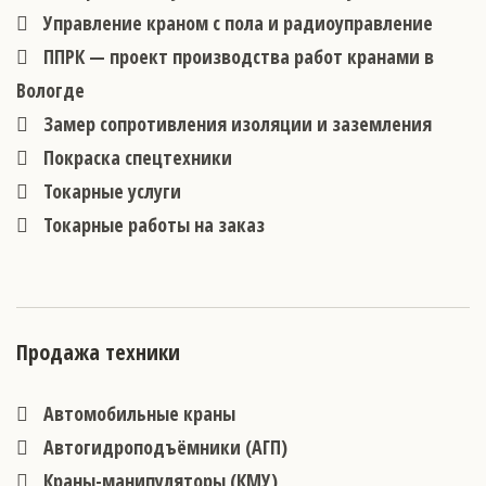
Управление краном с пола и радиоуправление
ППРК — проект производства работ кранами в
Вологде
Замер сопротивления изоляции и заземления
Покраска спецтехники
Токарные услуги
Токарные работы на заказ
Продажа техники
Автомобильные краны
Автогидроподъёмники (АГП)
Краны-манипуляторы (КМУ)