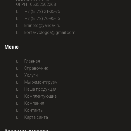
ОГРН 1063525022681
+7 (8172) 21-05-75
+7 (8172) 76-95-13
kranpto@yandex.ru
kontexvologda@gmail.com
Меню
Главная
Справочник
Услуги
Мы ремонтируем
Наша продукция
Комплектующие
Компания
Контакты
Карта сайта