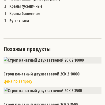
Краны гусеничные
Краны башенные
Бу техника
Похожие продукты
Строп канатный двухветвевой 2СК 2 10000
Цена по запросу
Строп канатный двухветвевой 2СК 8 3500