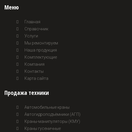
Меню
Главная
Справочник
Услуги
Мы ремонтируем
Наша продукция
Комплектующие
Компания
Контакты
Карта сайта
Продажа техники
Автомобильные краны
Автогидроподъёмники (АГП)
Краны-манипуляторы (КМУ)
Краны гусеничные