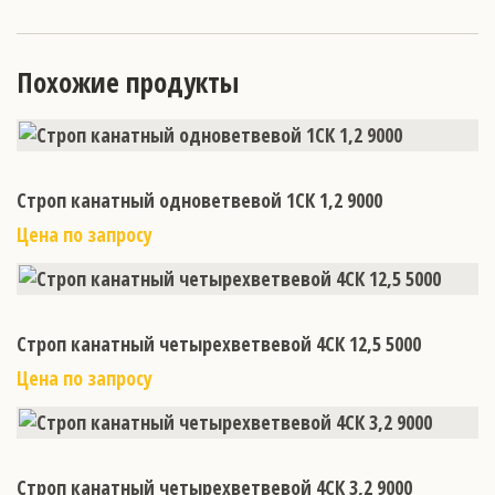
Похожие продукты
Строп канатный одноветвевой 1СК 1,2 9000
Цена по запросу
Строп канатный четырехветвевой 4СК 12,5 5000
Цена по запросу
Строп канатный четырехветвевой 4СК 3,2 9000