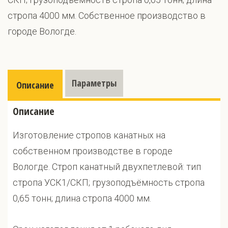
стропа 4000 мм. Собственное производство в
городе Вологде.
Параметры
Описание
Описание
Изготовление стропов канатных на
собственном производстве в городе
Вологде. Строп канатный двухпетлевой: тип
стропа УСК1/СКП; грузоподъёмность стропа
0,65 тонн; длина стропа 4000 мм.