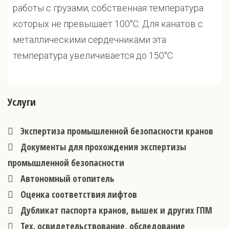
работы с грузами, собственная температура
которых не превышает 100°С. Для канатов с
металлическими сердечниками эта
температура увеличивается до 150°С.
Услуги
Экспертиза промышленной безопасности кранов
Документы для прохождения экспертизы
промышленной безопасности
Автономный отопитель
Оценка соответствия лифтов
Дубликат паспорта кранов, вышек и других ГПМ
Тех. освидетельствование, обследование