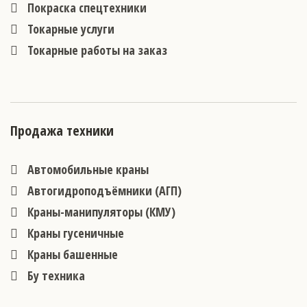
Покраска спецтехники
Токарные услуги
Токарные работы на заказ
Продажа техники
Автомобильные краны
Автогидроподъёмники (АГП)
Краны-манипуляторы (КМУ)
Краны гусеничные
Краны башенные
Бу техника