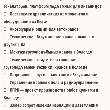
эскалаторов, платформ подъемных для инвалидов
Поставка гидравлических компонентов и
оборудования из Китая
Аксессуары и опции для автокранов
Техническое обслуживание кранов, вышек и
других ГПМ
Монтаж грузоподъёмных кранов в Вологде
Техническое освидетельствование
грузоподъемной техники, кранов в Вологде
Подкрановые пути — монтаж и обслуживание
Управление краном с пола и радиоуправление
ППРК — проект производства работ кранами в
Вологде
Замер сопротивления изоляции и заземления