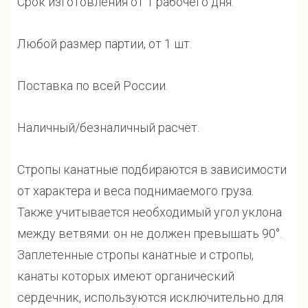
Срок изготовления от 1 рабочего дня.
Любой размер партии, от 1 шт.
Поставка по всей России.
Наличный/безналичный расчёт.
Стропы канатные подбираются в зависимости
от характера и веса поднимаемого груза.
Также учитывается необходимый угол уклона
между ветвями: он не должен превышать 90°.
Заплетенные стропы канатные и стропы,
канаты которых имеют органический
сердечник, используются исключительно для