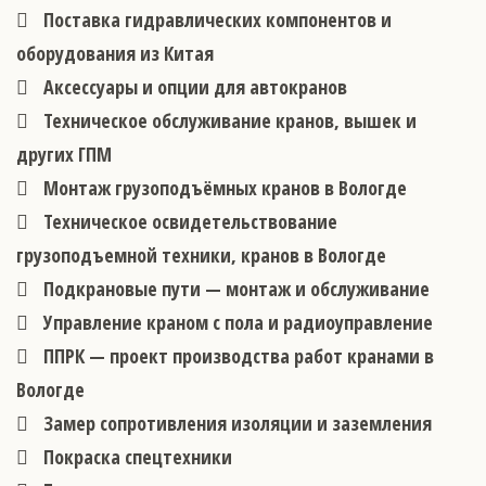
Поставка гидравлических компонентов и
оборудования из Китая
Аксессуары и опции для автокранов
Техническое обслуживание кранов, вышек и
других ГПМ
Монтаж грузоподъёмных кранов в Вологде
Техническое освидетельствование
грузоподъемной техники, кранов в Вологде
Подкрановые пути — монтаж и обслуживание
Управление краном с пола и радиоуправление
ППРК — проект производства работ кранами в
Вологде
Замер сопротивления изоляции и заземления
Покраска спецтехники