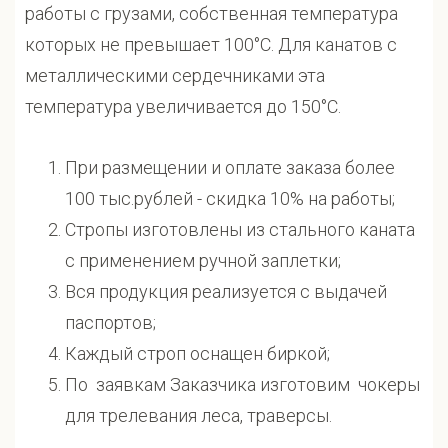
работы с грузами, собственная температура
которых не превышает 100°С. Для канатов с
металлическими сердечниками эта
температура увеличивается до 150°С.
При размещении и оплате заказа более
100 тыс.рублей - скидка 10% на работы;
Стропы изготовлены из стального каната
с применением ручной заплетки;
Вся продукция реализуется с выдачей
паспортов;
Каждый строп оснащен биркой;
По заявкам Заказчика изготовим чокеры
для трелевания леса, траверсы.