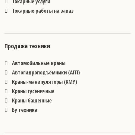
Токарные услуги
Токарные работы на заказ
Продажа техники
Автомобильные краны
Автогидроподъёмники (АГП)
Краны-манипуляторы (КМУ)
Краны гусеничные
Краны башенные
Бу техника