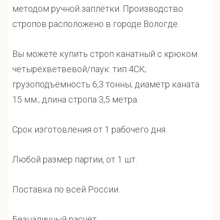
методом ручной заплётки. Производство
стропов расположено в городе Вологде.
Вы можете купить строп канатный с крюком
четырёхветвевой/паук: тип 4СК;
грузоподъёмность 6,3 тонны; диаметр каната
15 мм.; длина стропа 3,5 метра.
Срок изготовления от 1 рабочего дня.
Любой размер партии, от 1 шт.
Поставка по всей России.
Безналичный расчёт.