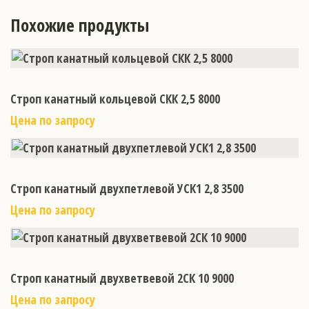
Похожие продукты
Строп канатный кольцевой СКК 2,5 8000
Цена по запросу
Строп канатный двухпетлевой УСК1 2,8 3500
Цена по запросу
Строп канатный двухветвевой 2СК 10 9000
Цена по запросу