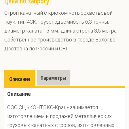
Цена по запросу
Строп канатный с крюком четырёхветвевой
паук: тип 4СК; грузоподъёмность 6,3 тонны;
диаметр каната 15 мм.; длина стропа 3,5 метра.
Собственное производство в городе Вологде.
Доставка по России и СНГ.
Параметры
Описание
Описание
ООО СЦ «КОНТЭКС-Кран» занимается
изготовлением и продажей металлических
грузовых канатных стропов, изготовленных