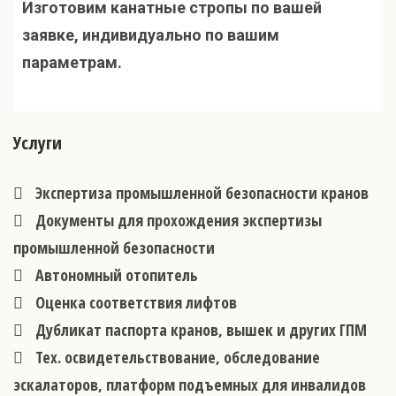
Изготовим канатные стропы по вашей
заявке, индивидуально по вашим
параметрам.
Услуги
Экспертиза промышленной безопасности кранов
Документы для прохождения экспертизы
промышленной безопасности
Автономный отопитель
Оценка соответствия лифтов
Дубликат паспорта кранов, вышек и других ГПМ
Тех. освидетельствование, обследование
эскалаторов, платформ подъемных для инвалидов