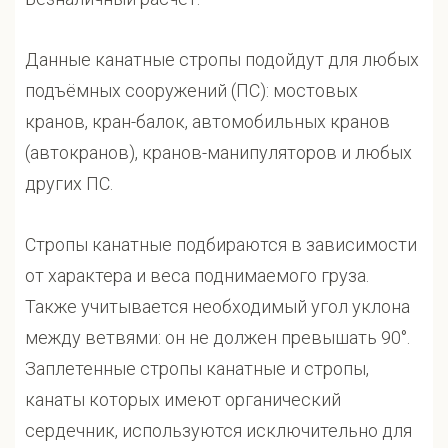
Данные канатные стропы подойдут для любых
подъёмных сооружений (ПС): мостовых
кранов, кран-балок, автомобильных кранов
(автокранов), кранов-манипуляторов и любых
других ПС.
Стропы канатные подбираются в зависимости
от характера и веса поднимаемого груза.
Также учитывается необходимый угол уклона
между ветвями: он не должен превышать 90°.
Заплетенные стропы канатные и стропы,
канаты которых имеют органический
сердечник, используются исключительно для