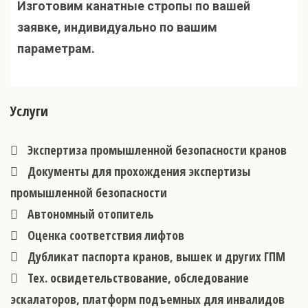
Изготовим канатные стропы по вашей
заявке, индивидуально по вашим
параметрам.
Услуги
Экспертиза промышленной безопасности кранов
Документы для прохождения экспертизы
промышленной безопасности
Автономный отопитель
Оценка соответствия лифтов
Дубликат паспорта кранов, вышек и других ГПМ
Тех. освидетельствование, обследование
эскалаторов, платформ подъемных для инвалидов