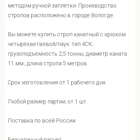
методом ручной заплётки. Производство
стропов расположено в городе Вологде.
Вы можете купить строп канатный с крюком
четырёхветвевой/паук: тип 4СК;
грузоподъёмность 2,5 тонны; диаметр каната
11 мм.; длина стропа 5 метров.
Срок изготовления от 1 рабочего дня.
Любой размер партии, от 1 шт.
Поставка по всей России.
Безналичный расчёт.