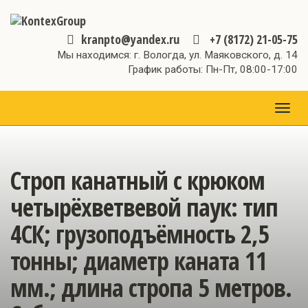
kranpto@yandex.ru
+7 (8172) 21-05-75
Мы находимся: г. Вологда, ул. Маяковского, д. 14
График работы: Пн-Пт, 08:00-17:00
МЕН
Строп канатный с крюком
четырёхветвевой паук: тип
4СК; грузоподъёмность 2,5
тонны; диаметр каната 11
мм.; длина стропа 5 метров.