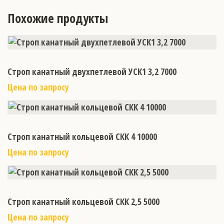
Похожие продукты
Строп канатный двухпетлевой УСК1 3,2 7000
Цена по запросу
Строп канатный кольцевой СКК 4 10000
Цена по запросу
Строп канатный кольцевой СКК 2,5 5000
Цена по запросу