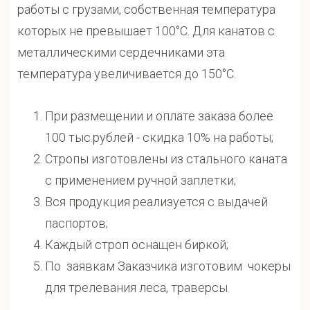
работы с грузами, собственная температура
которых не превышает 100°С. Для канатов с
металлическими сердечниками эта
температура увеличивается до 150°С.
При размещении и оплате заказа более
100 тыс.рублей - скидка 10% на работы;
Стропы изготовлены из стального каната
с применением ручной заплетки;
Вся продукция реализуется с выдачей
паспортов;
Каждый строп оснащен биркой;
По заявкам Заказчика изготовим чокеры
для трелевания леса, траверсы.