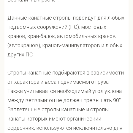
Данные канатные стропы подойдут для любых
подъёмных сооружений (ПС): мостовых
кранов, кран-балок, автомобильных кранов
(автокранов), кранов-манипуляторов и любых
других ПС.
Стропы канатные подбираются в зависимости
от характера и веса поднимаемого груза.
Также учитывается необходимый угол уклона
между ветвями: он не должен превышать 90°.
Заплетенные стропы канатные и стропы,
канаты которых имеют органический
сердечник, используются исключительно для