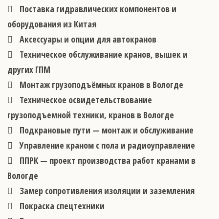
Поставка гидравлических компонентов и
оборудования из Китая
Аксессуары и опции для автокранов
Техническое обслуживание кранов, вышек и
других ГПМ
Монтаж грузоподъёмных кранов в Вологде
Техническое освидетельствование
грузоподъемной техники, кранов в Вологде
Подкрановые пути — монтаж и обслуживание
Управление краном с пола и радиоуправление
ППРК — проект производства работ кранами в
Вологде
Замер сопротивления изоляции и заземления
Покраска спецтехники