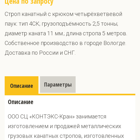
Цена по запросу
Строп канатный с крюком четырёхветвевой
паук: тип 4СК; грузоподъёмность 2,5 тонны;
диаметр каната 11 мм.; длина стропа 5 метров.
Собственное производство в городе Вологде.
Доставка по России и СНГ.
Параметры
Описание
Описание
ООО СЦ «КОНТЭКС-Кран» занимается
изготовлением и продажей металлических
грузовых канатных стропов, изготовленных