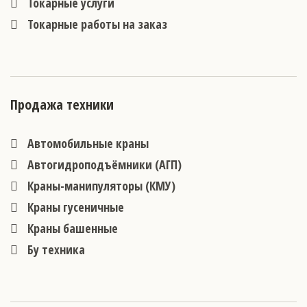
Токарные услуги
Токарные работы на заказ
Продажа техники
Автомобильные краны
Автогидроподъёмники (АГП)
Краны-манипуляторы (КМУ)
Краны гусеничные
Краны башенные
Бу техника