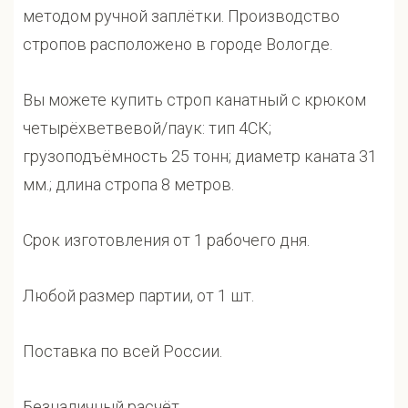
методом ручной заплётки. Производство
стропов расположено в городе Вологде.
Вы можете купить строп канатный с крюком
четырёхветвевой/паук: тип 4СК;
грузоподъёмность 25 тонн; диаметр каната 31
мм.; длина стропа 8 метров.
Срок изготовления от 1 рабочего дня.
Любой размер партии, от 1 шт.
Поставка по всей России.
Безналичный расчёт.