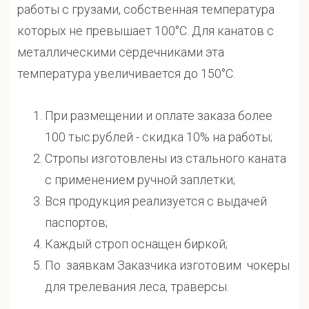
работы с грузами, собственная температура
которых не превышает 100°С. Для канатов с
металлическими сердечниками эта
температура увеличивается до 150°С.
При размещении и оплате заказа более
100 тыс.рублей - скидка 10% на работы;
Стропы изготовлены из стального каната
с применением ручной заплетки;
Вся продукция реализуется с выдачей
паспортов;
Каждый строп оснащен биркой;
По заявкам Заказчика изготовим чокеры
для трелевания леса, траверсы.