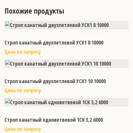
Похожие продукты
Строп канатный двухпетлевой УСК1 8 10000
Цена по запросу
Строп канатный двухпетлевой УСК1 10 10000
Цена по запросу
Строп канатный одноветвевой 1СК 3,2 6000
Цена по запросу