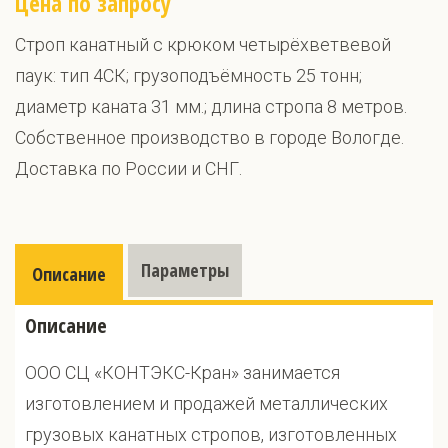
Цена по запросу
Строп канатный с крюком четырёхветвевой
паук: тип 4СК; грузоподъёмность 25 тонн;
диаметр каната 31 мм.; длина стропа 8 метров.
Собственное производство в городе Вологде.
Доставка по России и СНГ.
Параметры
Описание
Описание
ООО СЦ «КОНТЭКС-Кран» занимается
изготовлением и продажей металлических
грузовых канатных стропов, изготовленных