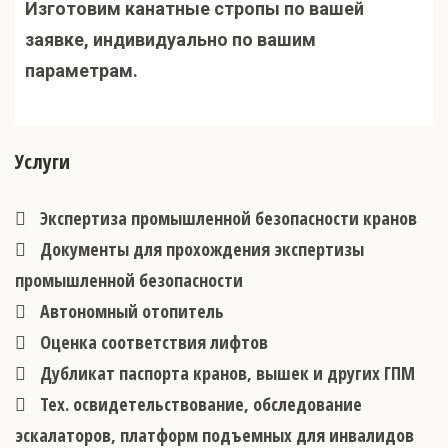
Изготовим канатные стропы по вашей
заявке, индивидуально по вашим
параметрам.
Услуги
Экспертиза промышленной безопасности кранов
Документы для прохождения экспертизы
промышленной безопасности
Автономный отопитель
Оценка соответствия лифтов
Дубликат паспорта кранов, вышек и других ГПМ
Тех. освидетельствование, обследование
эскалаторов, платформ подъемных для инвалидов