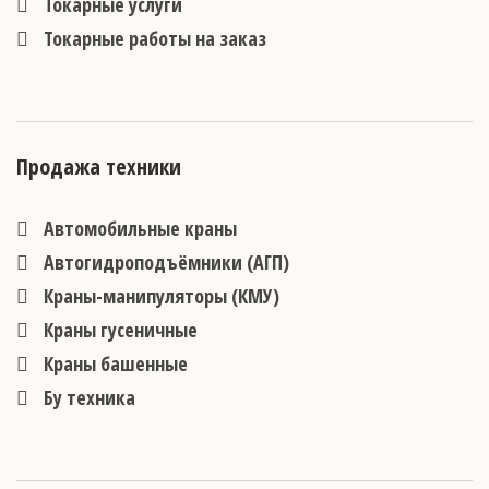
Токарные услуги
Токарные работы на заказ
Продажа техники
Автомобильные краны
Автогидроподъёмники (АГП)
Краны-манипуляторы (КМУ)
Краны гусеничные
Краны башенные
Бу техника