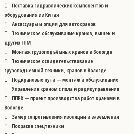
Поставка гидравлических компонентов и
оборудования из Китая
Аксессуары и опции для автокранов
Техническое обслуживание кранов, вышек и
других ГПМ
Монтаж грузоподъёмных кранов в Вологде
Техническое освидетельствование
грузоподъемной техники, кранов в Вологде
Подкрановые пути — монтаж и обслуживание
Управление краном с пола и радиоуправление
ППРК — проект производства работ кранами в
Вологде
Замер сопротивления изоляции и заземления
Покраска спецтехники