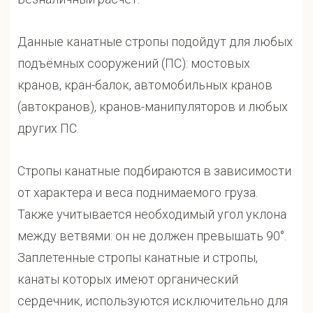
Данные канатные стропы подойдут для любых
подъёмных сооружений (ПС): мостовых
кранов, кран-балок, автомобильных кранов
(автокранов), кранов-манипуляторов и любых
других ПС.
Стропы канатные подбираются в зависимости
от характера и веса поднимаемого груза.
Также учитывается необходимый угол уклона
между ветвями: он не должен превышать 90°.
Заплетенные стропы канатные и стропы,
канаты которых имеют органический
сердечник, используются исключительно для