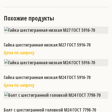
Похожие продукты
Гайка шестигранная низкая М27 ГОСТ 5916-70
Цена по запросу
Гайка шестигранная низкая М24 ГОСТ 5916-70
Цена по запросу
Болт с шестигранной головкой М24 ГОСТ 7798-70