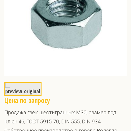
Цена по запросу
Продажа гаек шестигранных М30, размер под
ключ 46, ГОСТ 5915-70, DIN 555, DIN 934.
Собственное производство в городе Вологде.