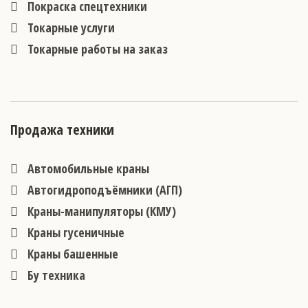
Покраска спецтехники
Токарные услуги
Токарные работы на заказ
Продажа техники
Автомобильные краны
Автогидроподъёмники (АГП)
Краны-манипуляторы (КМУ)
Краны гусеничные
Краны башенные
Бу техника