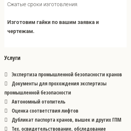
Сжатые сроки изготовления.
Изготовим гайки по вашим заявка и
чертежам.
Услуги
Экспертиза промышленной безопасности кранов
Документы для прохождения экспертизы
промышленной безопасности
Автономный отопитель
Оценка соответствия лифтов
Дубликат паспорта кранов, вышек и других ГПМ
Тех. освидетельствование, обследование