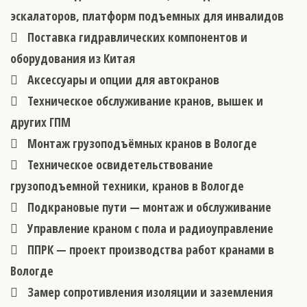
эскалаторов, платформ подъемных для инвалидов
Поставка гидравлических компонентов и
оборудования из Китая
Аксессуары и опции для автокранов
Техническое обслуживание кранов, вышек и
других ГПМ
Монтаж грузоподъёмных кранов в Вологде
Техническое освидетельствование
грузоподъемной техники, кранов в Вологде
Подкрановые пути — монтаж и обслуживание
Управление краном с пола и радиоуправление
ППРК — проект производства работ кранами в
Вологде
Замер сопротивления изоляции и заземления