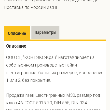
Поставка по России и СНГ.
Параметры
Описание
Описание
ООО СЦ "КОНТЭКС-Кран" изготавливает на
собственном производстве гайки
шестигранные больших размеров, исполнение
1 или 2, без покрытия.
Продажа гаек шестигранных М30, размер под
ключ 46, ГОСТ 5915-70, DIN 555, DIN 934.