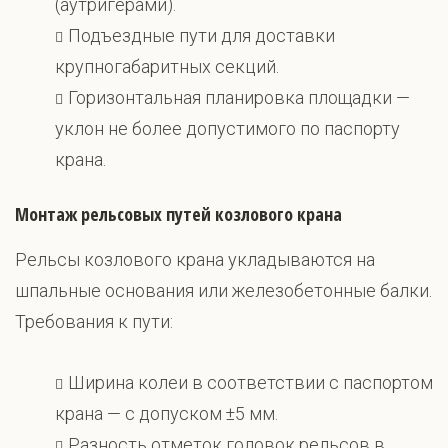
(аутригерами).
Подъездные пути для доставки
крупногабаритных секций.
Горизонтальная планировка площадки —
уклон не более допустимого по паспорту
крана.
Монтаж рельсовых путей козлового крана
Рельсы козлового крана укладываются на
шпальные основания или железобетонные балки.
Требования к пути:
Ширина колеи в соответствии с паспортом
крана — с допуском ±5 мм.
Разность отметок головок рельсов в