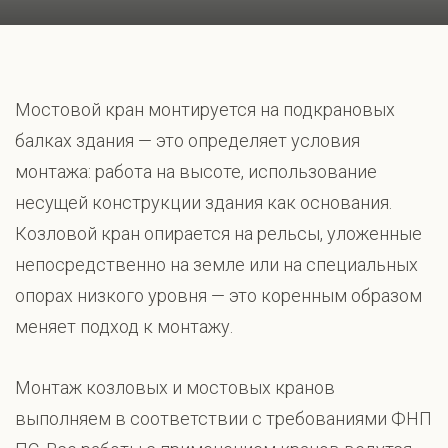
Мостовой кран монтируется на подкрановых
балках здания — это определяет условия
монтажа: работа на высоте, использование
несущей конструкции здания как основания.
Козловой кран опирается на рельсы, уложенные
непосредственно на земле или на специальных
опорах низкого уровня — это коренным образом
меняет подход к монтажу.
Монтаж козловых и мостовых кранов
выполняем в соответствии с требованиями ФНП