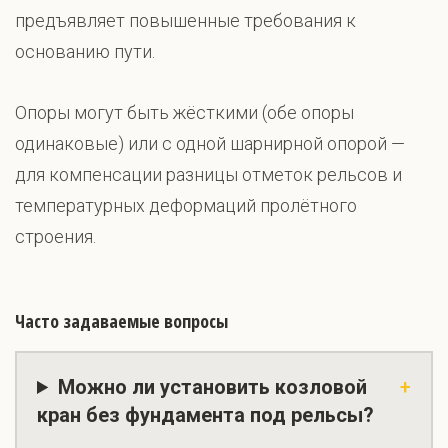
предъявляет повышенные требования к
основанию пути.
Опоры могут быть жёсткими (обе опоры
одинаковые) или с одной шарнирной опорой —
для компенсации разницы отметок рельсов и
температурных деформаций пролётного
строения.
Часто задаваемые вопросы
Можно ли установить козловой
кран без фундамента под рельсы?