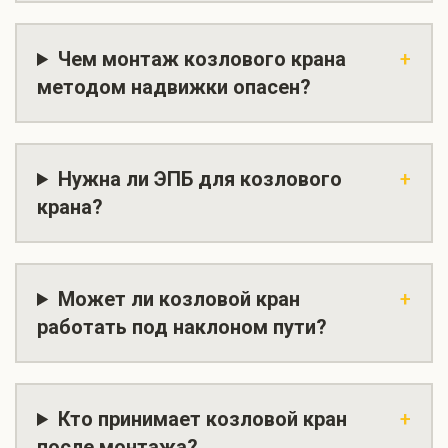
Чем монтаж козлового крана
методом надвижки опасен?
Нужна ли ЭПБ для козлового
крана?
Может ли козловой кран
работать под наклоном пути?
Кто принимает козловой кран
после монтажа?