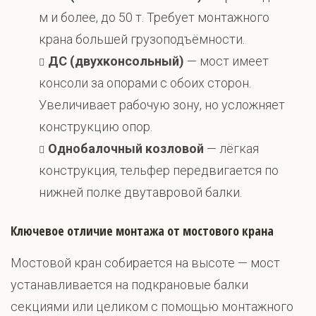
м и более, до 50 т. Требует монтажного
крана большей грузоподъёмности.
ДС (двухконсольный)
— мост имеет
консоли за опорами с обоих сторон.
Увеличивает рабочую зону, но усложняет
конструкцию опор.
Однобалочный козловой
— лёгкая
конструкция, тельфер передвигается по
нижней полке двутавровой балки.
Ключевое отличие монтажа от мостового крана
Мостовой кран собирается на высоте — мост
устанавливается на подкрановые балки
секциями или целиком с помощью монтажного