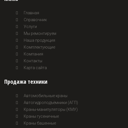
Главная
Справочник
Услуги
Мы ремонтируем
Наша продукция
Комплектующие
Компания
Контакты
Карта сайта
Продажа техники
Автомобильные краны
Автогидроподъёмники (АГП)
Краны-манипуляторы (КМУ)
Краны гусеничные
Краны башенные