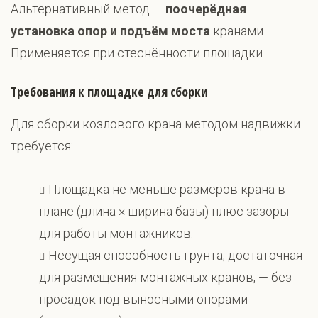
Альтернативный метод —
поочерёдная
установка опор и подъём моста
кранами.
Применяется при стеснённости площадки.
Требования к площадке для сборки
Для сборки козлового крана методом надвижки
требуется:
Площадка не меньше размеров крана в
плане (длина × ширина базы) плюс зазоры
для работы монтажников.
Несущая способность грунта, достаточная
для размещения монтажных кранов, — без
просадок под выносными опорами