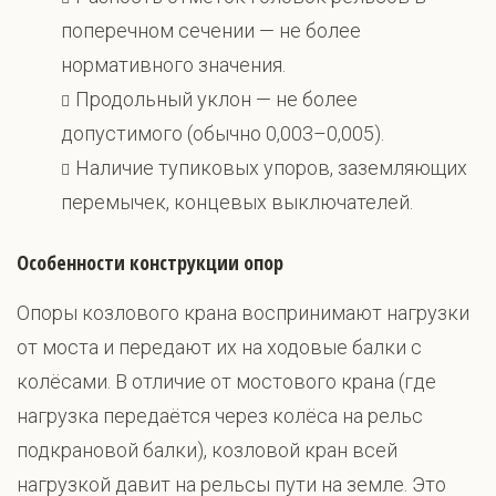
поперечном сечении — не более
нормативного значения.
Продольный уклон — не более
допустимого (обычно 0,003–0,005).
Наличие тупиковых упоров, заземляющих
перемычек, концевых выключателей.
Особенности конструкции опор
Опоры козлового крана воспринимают нагрузки
от моста и передают их на ходовые балки с
колёсами. В отличие от мостового крана (где
нагрузка передаётся через колёса на рельс
подкрановой балки), козловой кран всей
нагрузкой давит на рельсы пути на земле. Это