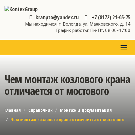
kranpto@yandex.ru
+7 (8172) 21-05-75
Мы находимся: г. Вологда, ул. Маяковского, д. 14
График работы: Пн-Пт, 08:00-17:00
МЕН
Чем монтаж козлового крана
отличается от мостового
Главная
Справочник
Монтаж и документация
Чем монтаж козлового крана отличается от мостового