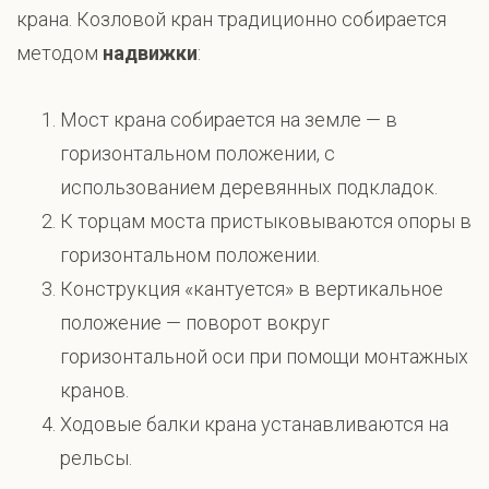
крана. Козловой кран традиционно собирается
методом
надвижки
:
Мост крана собирается на земле — в
горизонтальном положении, с
использованием деревянных подкладок.
К торцам моста пристыковываются опоры в
горизонтальном положении.
Конструкция «кантуется» в вертикальное
положение — поворот вокруг
горизонтальной оси при помощи монтажных
кранов.
Ходовые балки крана устанавливаются на
рельсы.