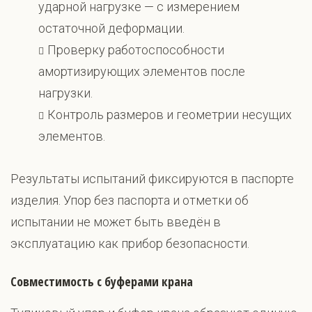
ударной нагрузке — с измерением
остаточной деформации.
Проверку работоспособности
амортизирующих элементов после
нагрузки.
Контроль размеров и геометрии несущих
элементов.
Результаты испытаний фиксируются в паспорте
изделия. Упор без паспорта и отметки об
испытании не может быть введён в
эксплуатацию как прибор безопасности.
Совместимость с буферами крана