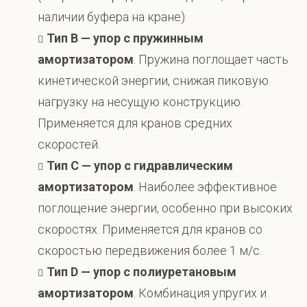
наличии буфера на кране).
Тип B — упор с пружинным
амортизатором
. Пружина поглощает часть
кинетической энергии, снижая пиковую
нагрузку на несущую конструкцию.
Применяется для кранов средних
скоростей.
Тип C — упор с гидравлическим
амортизатором
. Наиболее эффективное
поглощение энергии, особенно при высоких
скоростях. Применяется для кранов со
скоростью передвижения более 1 м/с.
Тип D — упор с полиуретановым
амортизатором
. Комбинация упругих и