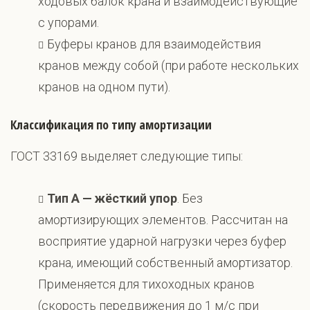
ходовых балок крана и взаимодействующие
с упорами.
Буферы кранов для взаимодействия
кранов между собой (при работе нескольких
кранов на одном пути).
Классификация по типу амортизации
ГОСТ 33169 выделяет следующие типы:
Тип A — жёсткий упор
. Без
амортизирующих элементов. Рассчитан на
восприятие ударной нагрузки через буфер
крана, имеющий собственный амортизатор.
Применяется для тихоходных кранов
(скорость передвижения до 1 м/с при