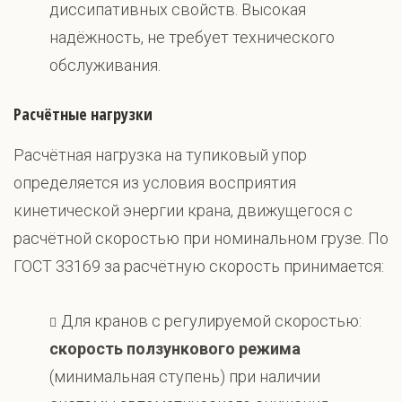
диссипативных свойств. Высокая
надёжность, не требует технического
обслуживания.
Расчётные нагрузки
Расчётная нагрузка на тупиковый упор
определяется из условия восприятия
кинетической энергии крана, движущегося с
расчётной скоростью при номинальном грузе. По
ГОСТ 33169 за расчётную скорость принимается:
Для кранов с регулируемой скоростью:
скорость ползункового режима
(минимальная ступень) при наличии