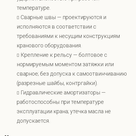
температуре.
Сварные швы — проектируются и
исполняются в соответствии с
требованиями к несущим конструкциям
кранового оборудования.
Крепление к рельсу — болтовое с
нормируемым моментом затяжки или
сварное; без допуска к самоотвинчиванию
(разрезные шайбы, контргайки).
Гидравлические амортизаторы —
работоспособны при температуре
эксплуатации крана; утечка масла не
допускается.