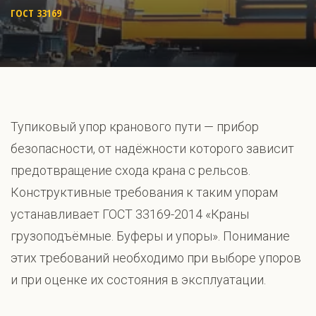
ГОСТ 33169
Тупиковый упор кранового пути — прибор
безопасности, от надёжности которого зависит
предотвращение схода крана с рельсов.
Конструктивные требования к таким упорам
устанавливает ГОСТ 33169-2014 «Краны
грузоподъёмные. Буферы и упоры». Понимание
этих требований необходимо при выборе упоров
и при оценке их состояния в эксплуатации.