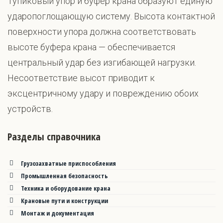
Тупиковый упор и буфер крана образуют единую
ударопоглощающую систему. Высота контактной
поверхности упора должна соответствовать
высоте буфера крана — обеспечивается
центральный удар без изгибающей нагрузки.
Несоответствие высот приводит к
эксцентричному удару и повреждению обоих
устройств.
Разделы справочника
Грузозахватные приспособления
Промышленная безопасность
Техника и оборудование крана
Крановые пути и конструкции
Монтаж и документация