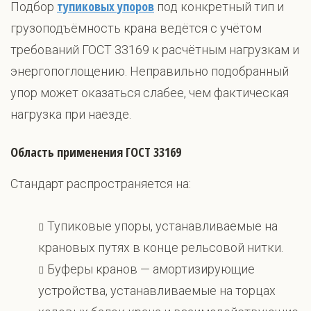
тупиковых упоров
Подбор
под конкретный тип и
грузоподъёмность крана ведётся с учётом
требований ГОСТ 33169 к расчётным нагрузкам и
энергопоглощению. Неправильно подобранный
упор может оказаться слабее, чем фактическая
нагрузка при наезде.
Область применения ГОСТ 33169
Стандарт распространяется на:
Тупиковые упоры, устанавливаемые на
крановых путях в конце рельсовой нитки.
Буферы кранов — амортизирующие
устройства, устанавливаемые на торцах