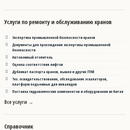
Услуги по ремонту и обслуживанию кранов
Экспертиза промышленной безопасности кранов
Документы для прохождения экспертизы промышленной
безопасности
Автономный отопитель
Оценка соответствия лифтов
Дубликат паспорта кранов, вышек и других ГПМ
Тех. освидетельствование, обследование эскалаторов,
платформ подъемных для инвалидов
Поставка гидравлических компонентов и оборудования из Китая
Все услуги →
Справочник