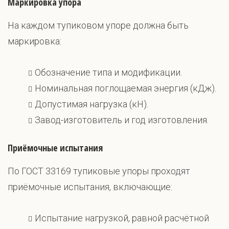
Маркировка упора
На каждом тупиковом упоре должна быть
маркировка:
Обозначение типа и модификации.
Номинальная поглощаемая энергия (кДж).
Допустимая нагрузка (кН).
Завод-изготовитель и год изготовления.
Приёмочные испытания
По ГОСТ 33169 тупиковые упоры проходят
приёмочные испытания, включающие:
Испытание нагрузкой, равной расчётной