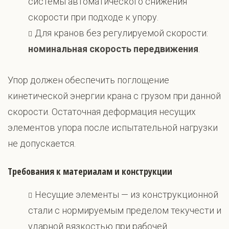
системы автоматического снижения
скорости при подходе к упору.
Для кранов без регулируемой скорости:
номинальная скорость передвижения
.
Упор должен обеспечить поглощение
кинетической энергии крана с грузом при данной
скорости. Остаточная деформация несущих
элементов упора после испытательной нагрузки
не допускается.
Требования к материалам и конструкции
Несущие элементы — из конструкционной
стали с нормируемым пределом текучести и
ударной вязкостью при рабочей