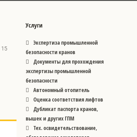
Услуги
Экспертиза промышленной
115
безопасности кранов
Документы для прохождения
экспертизы промышленной
безопасности
Автономный отопитель
Оценка соответствия лифтов
Дубликат паспорта кранов,
вышек и других ГПМ
Тех. освидетельствование,