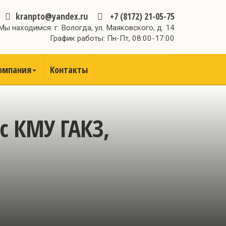
kranpto@yandex.ru
+7 (8172) 21-05-75
Мы находимся: г. Вологда, ул. Маяковского, д. 14
График работы: Пн-Пт, 08:00-17:00
омпания
Контакты
с КМУ ГАКЗ,