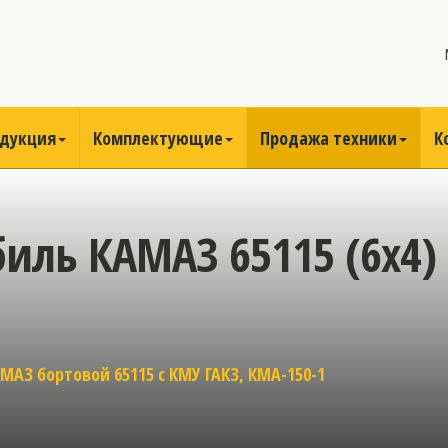
одукция
Комплектующие
Продажа техники
К
иль КАМАЗ 65115 (6х4) 
МАЗ бортовой 65115 с КМУ ГАКЗ, КМА-150-1