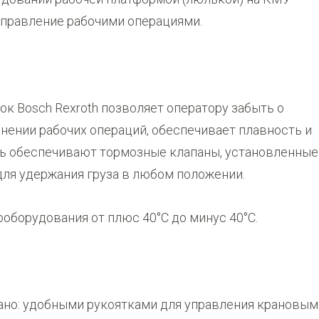
правление рабочими операциями.
к Bosch Rexroth позволяет оператору забыть о
нении рабочих операций, обеспечивает плавность и
ть обеспечивают тормозные клапаны, установленные
для удержания груза в любом положении.
оборудования от плюс 40°С до минус 40°С.
ано: удобными рукоятками для управления крановым