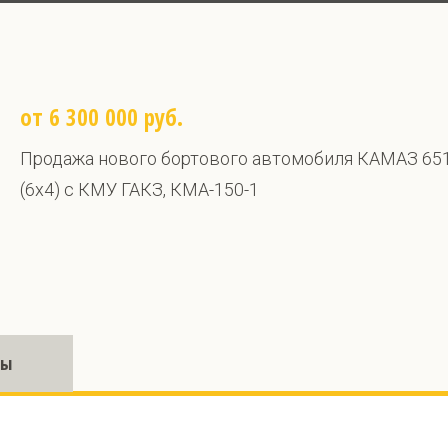
от 6 300 000 руб.
Продажа нового бортового автомобиля КАМАЗ 65
(6х4) с КМУ ГАКЗ, КМА-150-1
ры