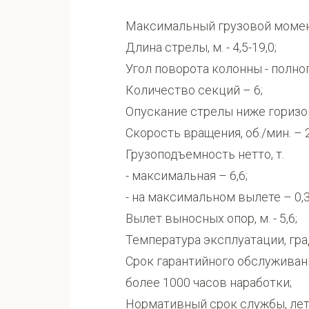
Максимальный грузовой момент,
Длина стрелы, м. - 4,5-19,0;
Угол поворота колонны - полно
Количество секций – 6;
Опускание стрелы ниже горизонт
Скорость вращения, об./мин. – 2
Грузоподъемность нетто, т.
- максимальная – 6,6;
- на максимальном вылете – 0,3
Вылет выносных опор, м. - 5,6;
Температура эксплуатации, град.
Срок гарантийного обслуживани
более 1000 часов наработки;
Нормативный срок службы, лет 