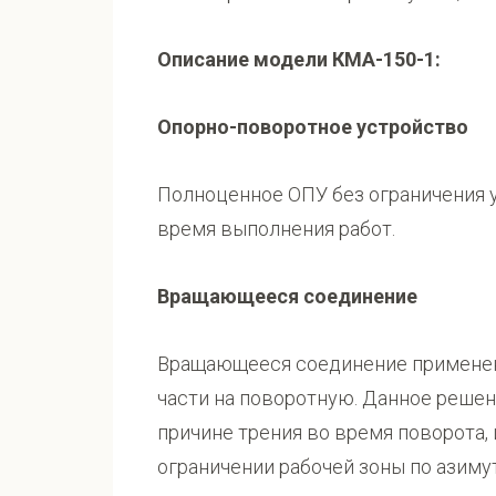
Описание модели КМА-150-1:
Опорно-поворотное устройство
Полноценное ОПУ без ограничения 
время выполнения работ.
Вращающееся соединение
Вращающееся соединение применен
части на поворотную. Данное реше
причине трения во время поворота,
ограничении рабочей зоны по азимут