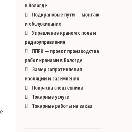
в Вологде
Подкрановые пути — монтаж
и обслуживание
Управление краном с пола и
радиоуправление
ППРК — проект производства
работ кранами в Вологде
Замер сопротивления
изоляции и заземления
Покраска спецтехники
Токарные услуги
Токарные работы на заказ
не