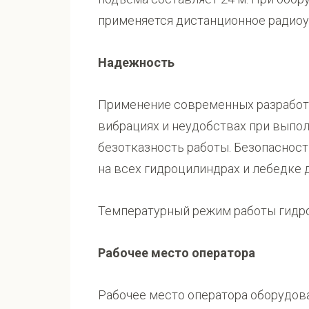
применяется дистанционное радиоу
Надежность
Применение современных разработо
вибрациях и неудобствах при выпол
безотказность работы. Безопаснос
на всех гидроцилиндрах и лебедке 
Температурный режим работы гидро
Рабочее место оператора
Рабочее место оператора оборудов