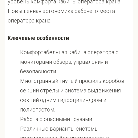
уровень комфорта кабины оператора крана.
Повышенная эргономика рабочего места
оператора крана.
Ключевые особенности
Комфортабельная кабина оператора с
мониторами обзора, управления и
безопасности.
Многогранный гнутый профиль коробов
секций стрелы и система выдвижения
секций одним гидроцилиндром и
полиспастом.
Работа с опасными грузами.
Различные варианты системы