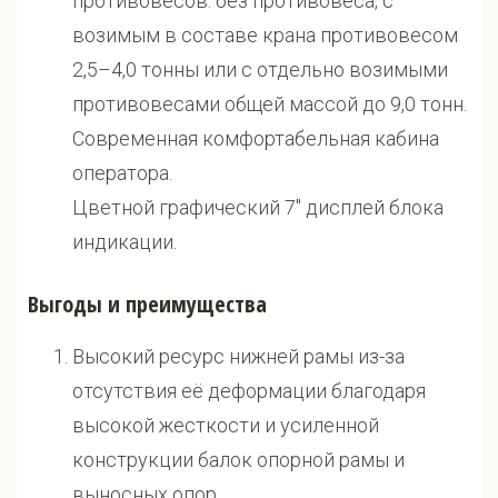
противовесов: без противовеса, с
возимым в составе крана противовесом
2,5–4,0 тонны или с отдельно возимыми
противовесами общей массой до 9,0 тонн.
Современная комфортабельная кабина
оператора.
Цветной графический 7" дисплей блока
индикации.
Выгоды и преимущества
Высокий ресурс нижней рамы из-за
отсутствия её деформации благодаря
высокой жесткости и усиленной
конструкции балок опорной рамы и
выносных опор.