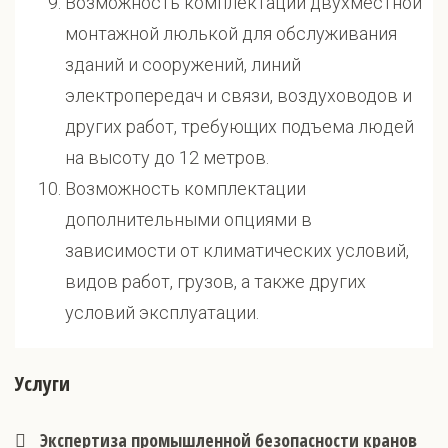
Возможность комплектации двухместной
монтажной люлькой для обслуживания
зданий и сооружений, линий
электропередач и связи, воздуховодов и
других работ, требующих подъема людей
на высоту до 12 метров.
Возможность комплектации
дополнительными опциями в
зависимости от климатических условий,
видов работ, грузов, а также других
условий эксплуатации.
Услуги
Экспертиза промышленной безопасности кранов