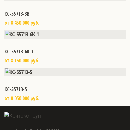
КС-55713-3В
от 8 450 000 руб.
КС-55713-6К-1
от 8 150 000 руб.
КС-55713-5
от 8 050 000 руб.