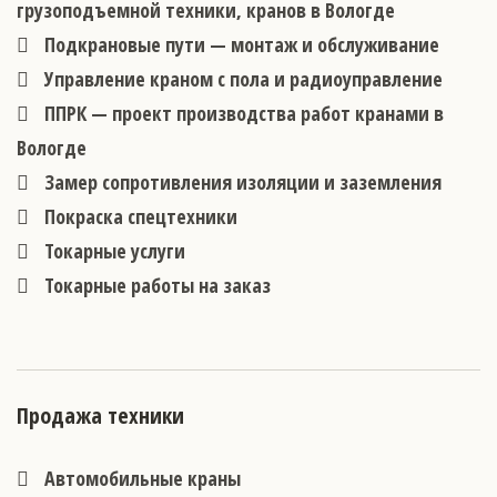
грузоподъемной техники, кранов в Вологде
Подкрановые пути — монтаж и обслуживание
Управление краном с пола и радиоуправление
ППРК — проект производства работ кранами в
Вологде
Замер сопротивления изоляции и заземления
Покраска спецтехники
Токарные услуги
Токарные работы на заказ
Продажа техники
Автомобильные краны