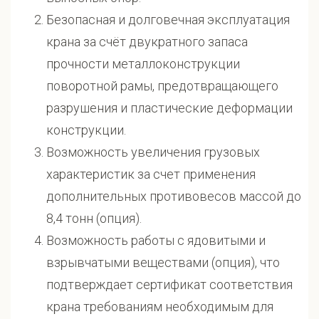
Безопасная и долговечная эксплуатация
крана за счёт двукратного запаса
прочности металлоконструкции
поворотной рамы, предотвращающего
разрушения и пластические деформации
конструкции.
Возможность увеличения грузовых
характеристик за счет применения
дополнительных противовесов массой до
8,4 тонн (опция).
Возможность работы с ядовитыми и
взрывчатыми веществами (опция), что
подтверждает сертификат соответствия
крана требованиям необходимым для