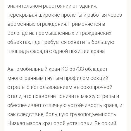
значительном расстоянии от здания,
перекрывая широкие пролёты и работая через
временные ограждения. Применяется в
Вологде на промышленных и гражданских
объектах, где требуется охватить большую
площадь фасада с одной позиции крана.
Автомобильный кран КС-55733 обладает
многогранным гнутым профилем секций
стрелы с использованием высокопрочной
стали, что позволяет снизить массу стрелы и
обеспечивает отличную устойчивость крана, и
как следствие, большую грузоподъемность.
Низкая масса крановой установки. Высокий