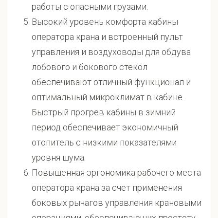
работы с опасными грузами.
Высокий уровень комфорта кабины
оператора крана и встроенный пульт
управления и воздуховоды для обдува
лобового и бокового стекол
обеспечивают отличный функционал и
оптимальный микроклимат в кабине.
Быстрый прогрев кабины в зимний
период обеспечивает экономичный
отопитель с низкими показателями
уровня шума.
Повышенная эргономика рабочего места
оператора крана за счет применения
боковых рычагов управления крановыми
операциями, обеспечивающих простоту