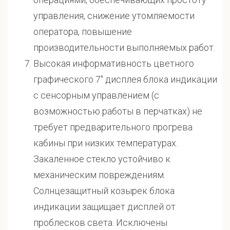
управления, снижение утомляемости
оператора, повышение
производительности выполняемых работ.
Высокая информативность цветного
графического 7" дисплея блока индикации
с сенсорным управлением (с
возможностью работы в перчатках) не
требует предварительного прогрева
кабины при низких температурах.
Закаленное стекло устойчиво к
механическим повреждениям.
Солнцезащитный козырек блока
индикации защищает дисплей от
проблесков света. Исключены