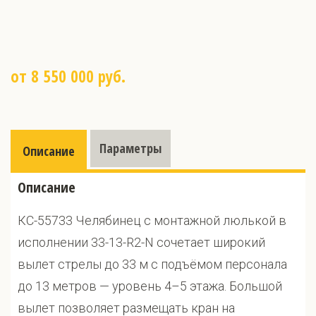
от 8 550 000 руб.
Параметры
Описание
Описание
КС-55733 Челябинец с монтажной люлькой в
исполнении 33-13-R2-N сочетает широкий
вылет стрелы до 33 м с подъёмом персонала
до 13 метров — уровень 4–5 этажа. Большой
вылет позволяет размещать кран на