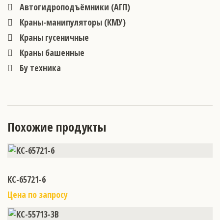
Автогидроподъёмники (АГП)
Краны-манипуляторы (КМУ)
Краны гусеничные
Краны башенные
Бу техника
Похожие продукты
КС-65721-6
Цена по запросу