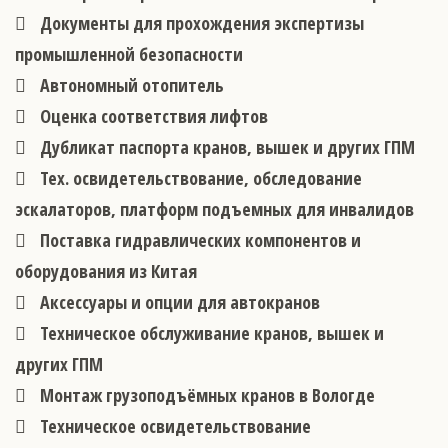
Документы для прохождения экспертизы
промышленной безопасности
Автономный отопитель
Оценка соответствия лифтов
Дубликат паспорта кранов, вышек и других ГПМ
Тех. освидетельствование, обследование
эскалаторов, платформ подъемных для инвалидов
Поставка гидравлических компонентов и
оборудования из Китая
Аксессуары и опции для автокранов
Техническое обслуживание кранов, вышек и
других ГПМ
Монтаж грузоподъёмных кранов в Вологде
Техническое освидетельствование