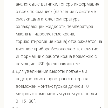
аналоговые датчики, теперь информация
о всех показаниях (давление в системе
смазки двигателя, температура
охлаждающей жидкости, температура
масла в гидросистеме крана,
горизонтирование крана) отображается на
дисплее прибора безопасности, а снятие
информации о работе крана возможно с
помощью USB-флеш-накопителя.
Для увеличения высоты подъема и
подстрелового пространства крана
возможен монтаж гуська длиной 10
метров с изменяемым углом установки
0–15–30˚.