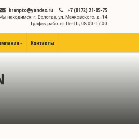
kranpto@yandex.ru
+7 (8172) 21-05-75
Мы находимся: г. Вологда, ул. Маяковского, д. 14
График работы: Пн-Пт, 08:00-17:00
омпания
Контакты
N