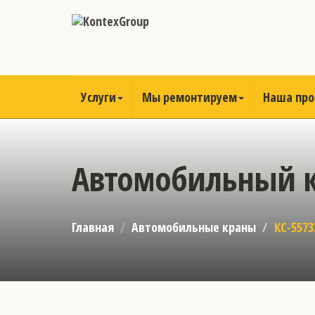
Услуги
Мы ремонтируем
Наша пр
Автомобильный кр
Главная
Автомобильные краны
КС-5573