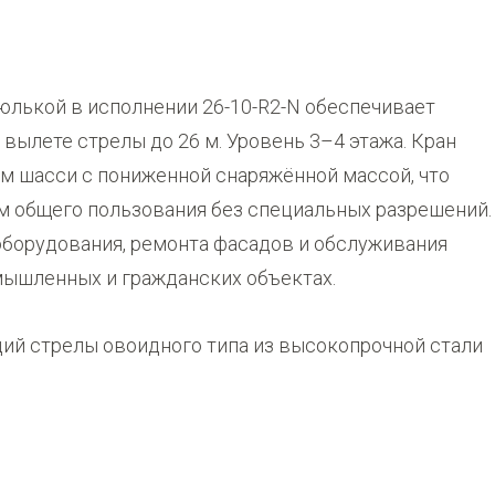
юлькой в исполнении 26-10-R2-N обеспечивает
вылете стрелы до 26 м. Уровень 3–4 этажа. Кран
м шасси с пониженной снаряжённой массой, что
м общего пользования без специальных разрешений.
оборудования, ремонта фасадов и обслуживания
ышленных и гражданских объектах.
ий стрелы овоидного типа из высокопрочной стали