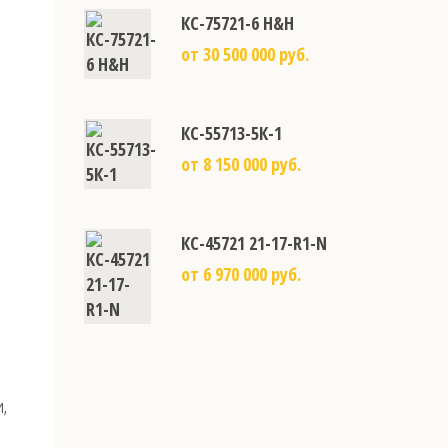
КС-75721-6 H&H
от 30 500 000 руб.
КС-55713-5К-1
от 8 150 000 руб.
КС-45721 21-17-R1-N
от 6 970 000 руб.
,