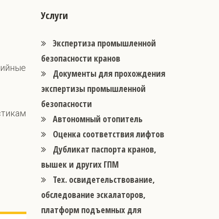
Услуги
Экспертиза промышленной
безопасности кранов
рийные
Документы для прохождения
экспертизы промышленной
безопасности
стикам
Автономный отопитель
Оценка соответствия лифтов
Дубликат паспорта кранов,
вышек и других ГПМ
Тех. освидетельствование,
обследование эскалаторов,
платформ подъемных для