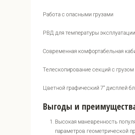
Работа с опасными грузами
РВД для температуры эксплуатации 
Современная комфортабельная каб
Телескопирование секций с грузом 
Цветной графический 7" дисплей б
Выгоды и преимуществ
Высокая маневренность популя
параметров геометрической п