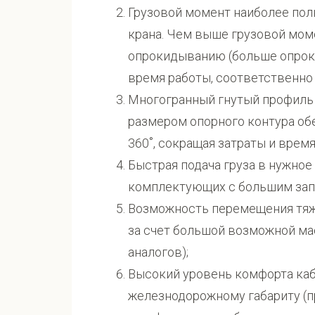
Грузовой момент наиболее пол
крана. Чем выше грузовой мом
опрокидыванию (больше опрок
время работы, соответственно
Многогранный гнутый профиль 
размером опорного контура об
360˚, сокращая затраты и время
Быстрая подача груза в нужное
комплектующих с большим зап
Возможность перемещения тяж
за счет большой возможной ма
аналогов);
Высокий уровень комфорта каб
железнодорожному габариту (п