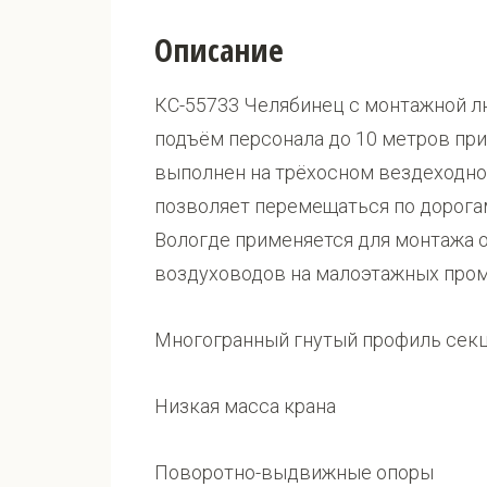
Описание
КС-55733 Челябинец с монтажной л
подъём персонала до 10 метров при 
выполнен на трёхосном вездеходно
позволяет перемещаться по дорога
Вологде применяется для монтажа 
воздуховодов на малоэтажных пром
Многогранный гнутый профиль секц
Низкая масса крана
Поворотно-выдвижные опоры