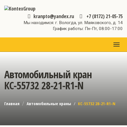
kranpto@yandex.ru
+7 (8172) 21-05-75
Мы находимся: г. Вологда, ул. Маяковского, д. 14
График работы: Пн-Пт, 08:00-17:00
МЕН
Автомобильный кран
КС-55732 28-21-R1-N
Главная
Автомобильные краны
КС-55732 28-21-R1-N