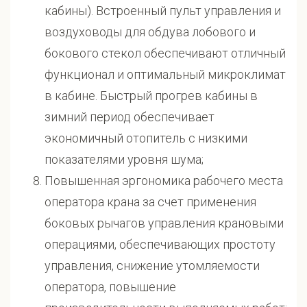
кабины). Встроенный пульт управления и
воздуховоды для обдува лобового и
бокового стекол обеспечивают отличный
функционал и оптимальный микроклимат
в кабине. Быстрый прогрев кабины в
зимний период обеспечивает
экономичный отопитель с низкими
показателями уровня шума;
Повышенная эргономика рабочего места
оператора крана за счет применения
боковых рычагов управления крановыми
операциями, обеспечивающих простоту
управления, снижение утомляемости
оператора, повышение