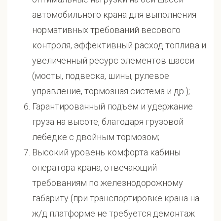
автомобильного крана для выполнения
нормативных требований весового
контроля, эффективный расход топлива и
увеличенный ресурс элементов шасси
(мосты, подвеска, шины, рулевое
управление, тормозная система и др.);
Гарантированный подъём и удержание
груза на высоте, благодаря грузовой
лебедке с двойным тормозом;
Высокий уровень комфорта кабины
оператора крана, отвечающий
требованиям по железнодорожному
габариту (при транспортировке крана на
ж/д платформе не требуется демонтаж