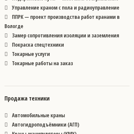
Управление краном с пола и радиоуправление
ППРК — проект производства работ кранами в
Вологде
Замер сопротивления изоляции и заземления
Покраска спецтехники
Токарные услуги
Токарные работы на заказ
Продажа техники
Автомобильные краны
Автогидроподъёмники (АГП)
Краны-манипуляторы (КМУ)