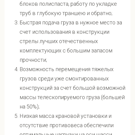
блоков полиспаста, работу по укладке
труб в глубокую траншею и обратно;
Быстрая подача груза в нужное место за
счет использования в конструкции
стрелы лучших отечественных
комплектующих с большим запасом
прочности;
Возможность перемещения тяжелых
грузов среди уже смонтированных
конструкций за счет большой возможной
массы телескопируемого груза (большей
на 50%);
Низкая масса крановой установки и
отсутствие противовеса обеспечили
оптимальные нагрузки на оси шасси