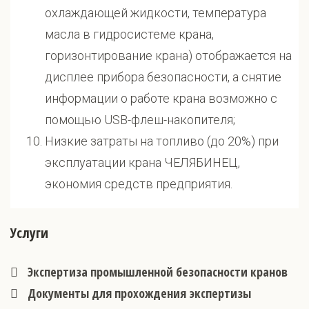
охлаждающей жидкости, температура
масла в гидросистеме крана,
горизонтирование крана) отображается на
дисплее прибора безопасности, а снятие
информации о работе крана возможно с
помощью USB-флеш-накопителя;
Низкие затраты на топливо (до 20%) при
эксплуатации крана ЧЕЛЯБИНЕЦ,
экономия средств предприятия.
Услуги
Экспертиза промышленной безопасности кранов
Документы для прохождения экспертизы