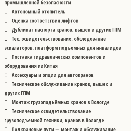
промышленной безопасности
Автономный отопитель
Оценка соответствия лифтов
Дубликат паспорта кранов, вышек и других ГПМ
Тех. освидетельствование, обследование
эскалаторов, платформ подъемных для инвалидов
Поставка гидравлических компонентов и
оборудования из Китая
Аксессуары и опции для автокранов
Техническое обслуживание кранов, вышек и
других ГПМ
Монтаж грузоподъёмных кранов в Вологде
Техническое освидетельствование
грузоподъемной техники, кранов в Вологде
Подкрановые пути — монтаж и обслуживание