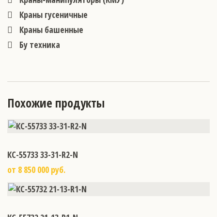
Краны гусеничные
Краны башенные
Бу техника
Похожие продукты
КС-55733 33-31-R2-N
от 8 850 000 руб.