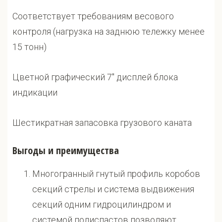
Соответствует требованиям весового
контроля (нагрузка на заднюю тележку менее
15 тонн)
Цветной графический 7" дисплей блока
индикации
Шестикратная запасовка грузового каната
Выгоды и преимущества
Многогранный гнутый профиль коробов
секций стрелы и система выдвижения
секций одним гидроцилиндром и
системой полиспастов позволяют