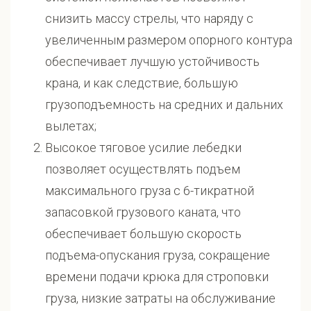
снизить массу стрелы, что наряду с
увеличенным размером опорного контура
обеспечивает лучшую устойчивость
крана, и как следствие, большую
грузоподъемность на средних и дальних
вылетах;
Высокое тяговое усилие лебедки
позволяет осуществлять подъем
максимального груза с 6-тикратной
запасовкой грузового каната, что
обеспечивает большую скорость
подъема-опускания груза, сокращение
времени подачи крюка для строповки
груза, низкие затраты на обслуживание