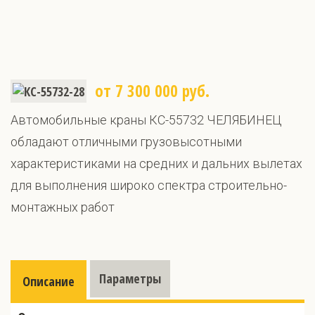
от 7 300 000 руб.
Автомобильные краны КС-55732 ЧЕЛЯБИНЕЦ
обладают отличными грузовысотными
характеристиками на средних и дальних вылетах
для выполнения широко спектра строительно-
монтажных работ
Параметры
Описание