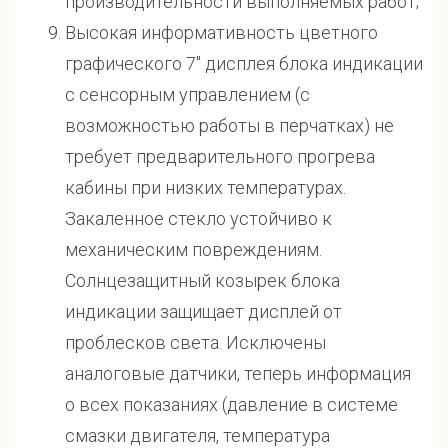
производительности выполняемых работ;
Высокая информативность цветного
графического 7" дисплея блока индикации
с сенсорным управлением (с
возможностью работы в перчатках) не
требует предварительного прогрева
кабины при низких температурах.
Закаленное стекло устойчиво к
механическим повреждениям.
Солнцезащитный козырек блока
индикации защищает дисплей от
проблесков света. Исключены
аналоговые датчики, теперь информация
о всех показаниях (давление в системе
смазки двигателя, температура