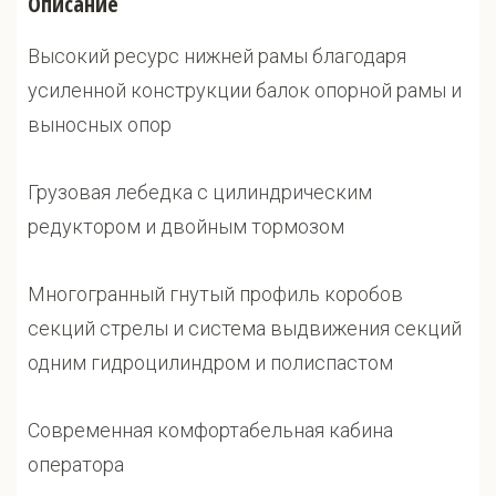
Описание
Высокий ресурс нижней рамы благодаря
усиленной конструкции балок опорной рамы и
выносных опор
Грузовая лебедка с цилиндрическим
редуктором и двойным тормозом
Многогранный гнутый профиль коробов
секций стрелы и система выдвижения секций
одним гидроцилиндром и полиспастом
Современная комфортабельная кабина
оператора